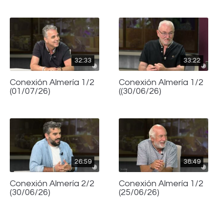
32:33
33:22
Conexión Almería 1/2
Conexión Almería 1/2
(01/07/26)
((30/06/26)
26:59
38:49
Conexión Almería 2/2
Conexión Almería 1/2
(30/06/26)
(25/06/26)