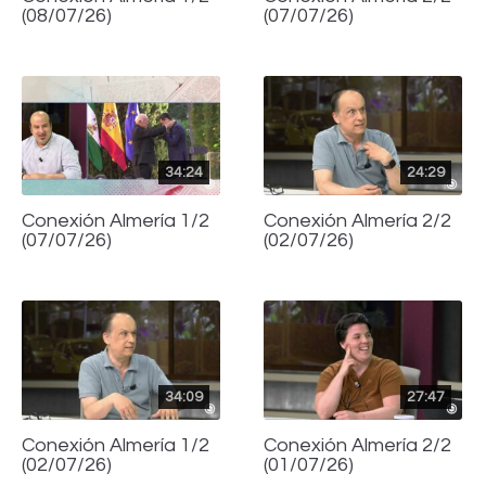
(08/07/26)
(07/07/26)
34:24
24:29
Conexión Almería 1/2
Conexión Almería 2/2
(07/07/26)
(02/07/26)
34:09
27:47
Conexión Almería 1/2
Conexión Almería 2/2
(02/07/26)
(01/07/26)