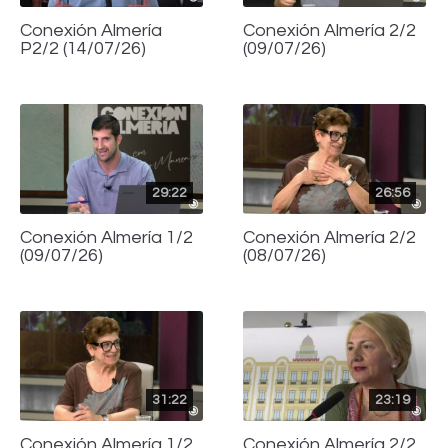
Conexión Almería
Conexión Almería 2/2
P2/2 (14/07/26)
(09/07/26)
29:22
26:56
Conexión Almería 1/2
Conexión Almería 2/2
(09/07/26)
(08/07/26)
31:22
23:19
Conexión Almería 1/2
Conexión Almería 2/2