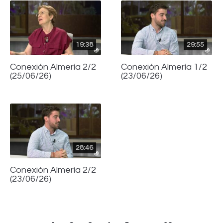
19:38
29:55
Conexión Almería 2/2
Conexión Almería 1/2
(25/06/26)
(23/06/26)
28:46
Conexión Almería 2/2
(23/06/26)