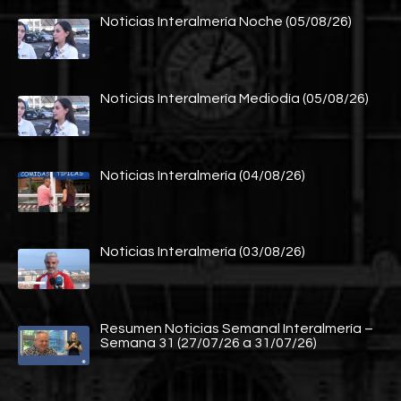
Noticias Interalmería Noche (05/08/26)
Noticias Interalmería Mediodía (05/08/26)
Noticias Interalmería (04/08/26)
Noticias Interalmería (03/08/26)
Resumen Noticias Semanal Interalmería –
Semana 31 (27/07/26 a 31/07/26)