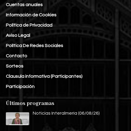
Cuentas anuales
Información de Cookies
Política de Privacidad
Aviso Legal
Política De Redes Sociales
Contacto
Sorteos
Clausula informativa (Participantes)
Participación
Últimos programas
Noticias Interalmería (06/08/26)