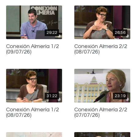
29:22
26:56
Conexión Almería 1/2
Conexión Almería 2/2
(09/07/26)
(08/07/26)
31:22
23:19
Conexión Almería 1/2
Conexión Almería 2/2
(08/07/26)
(07/07/26)