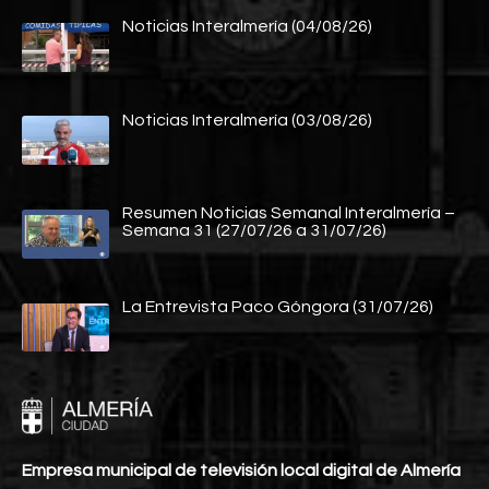
Noticias Interalmería (04/08/26)
Noticias Interalmería (03/08/26)
Resumen Noticias Semanal Interalmería –
Semana 31 (27/07/26 a 31/07/26)
La Entrevista Paco Góngora (31/07/26)
Empresa municipal de televisión local digital de Almería