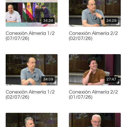
34:24
24:29
Conexión Almería 1/2
Conexión Almería 2/2
(07/07/26)
(02/07/26)
34:09
27:47
Conexión Almería 1/2
Conexión Almería 2/2
(02/07/26)
(01/07/26)