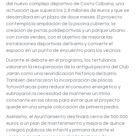
del nuevo complejo deportivo de Costa Cabana, una
actuación que supera los 2,8 millones de euros y que se
desarrollará en un plazo de doce meses. El proyecto
contempla la ampliación de la piscina cubierta, la
creación de pistas polideportivas y un parque urbano
con zonas verdes, con el objetivo de mejorar las
instalaciones deportivas del barrio y convertir el
espacio en un punto de encuentro para los vecinos.
Durante el debate en el programa, los tertulianos
valoraron la recuperación de la antigua piscina del Club
Jairán como una reivindicación histórica del barrio.
También destacaron la incorporación de placas
fotovoltaicas para reducir el consumo energético y
subrayaron la necesidad de mantener un ritmo
constante en las obras para evitar que el proyecto
quede en una simple colocación de primera piedra.
Asimismo, el Ayuntamiento destinará cerca de 500.000
euros a un plan de mantenimiento y mejora de quince
colegios públicos de infantil y primaria durante el