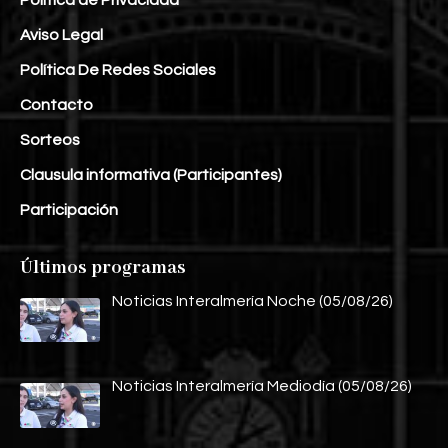
Aviso Legal
Política De Redes Sociales
Contacto
Sorteos
Clausula informativa (Participantes)
Participación
Últimos programas
Noticias Interalmería Noche (05/08/26)
Noticias Interalmería Mediodía (05/08/26)