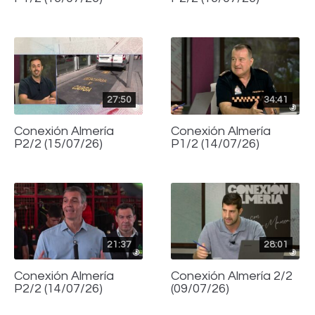
27:50
34:41
Conexión Almería
Conexión Almería
P2/2 (15/07/26)
P1/2 (14/07/26)
21:37
28:01
Conexión Almería
Conexión Almería 2/2
P2/2 (14/07/26)
(09/07/26)