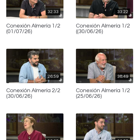
32:33
33:22
Conexión Almería 1/2
Conexión Almería 1/2
(01/07/26)
((30/06/26)
26:59
38:49
Conexión Almería 2/2
Conexión Almería 1/2
(30/06/26)
(25/06/26)