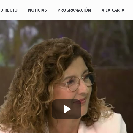
DIRECTO
NOTICIAS
PROGRAMACIÓN
A LA CARTA
Play