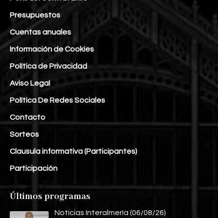
Presupuestos
Cuentas anuales
Información de Cookies
Política de Privacidad
Aviso Legal
Política De Redes Sociales
Contacto
Sorteos
Clausula informativa (Participantes)
Participación
Últimos programas
Noticias Interalmería (06/08/26)