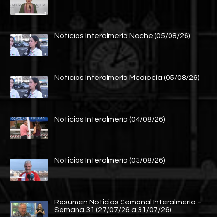
Noticias Interalmería Noche (05/08/26)
Noticias Interalmería Mediodía (05/08/26)
Noticias Interalmería (04/08/26)
Noticias Interalmería (03/08/26)
Resumen Noticias Semanal Interalmería –
Semana 31 (27/07/26 a 31/07/26)