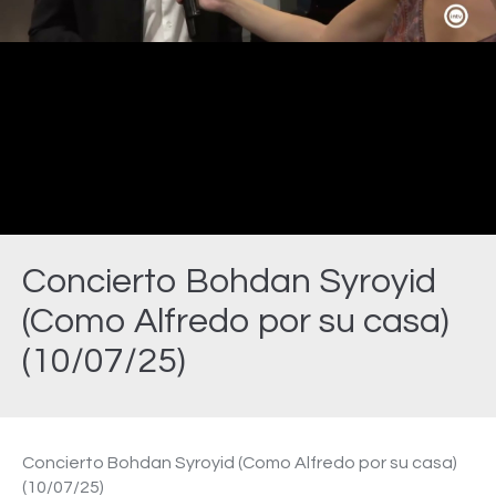
Video
Concierto Bohdan Syroyid
(Como Alfredo por su casa)
(10/07/25)
Estás aquí:
Concierto Bohdan Syroyid (Como Alfredo por su casa)
(10/07/25)