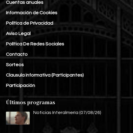
Cuentas anuales
Información de Cookies
Política de Privacidad
Aviso Legal
Política De Redes Sociales
Contacto
Sorteos
Clausula informativa (Participantes)
Participación
Últimos programas
Noticias Interalmería (07/08/26)