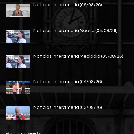
Noticias Interalmería (06/08/26)
Noticias Interalmería Noche (05/08/26)
Noticias Interalmería Mediodía (05/08/26)
Noticias Interalmería (04/08/26)
Noticias Interalmería (03/08/26)