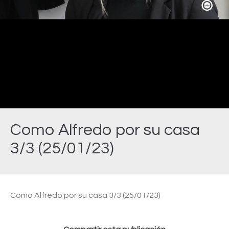
Video
Como Alfredo por su casa
3/3 (25/01/23)
Estás aquí:
Como Alfredo por su casa 3/3 (25/01/23)