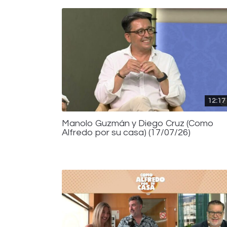
12:17
Manolo Guzmán y Diego Cruz (Como
Alfredo por su casa) (17/07/26)