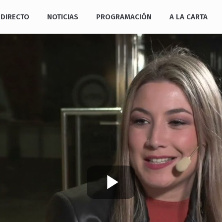
DIRECTO
NOTICIAS
PROGRAMACIÓN
A LA CARTA
Play