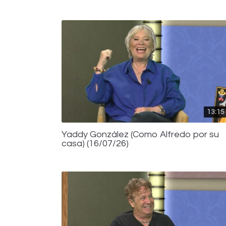
13:15
Yaddy González (Como Alfredo por su
casa) (16/07/26)