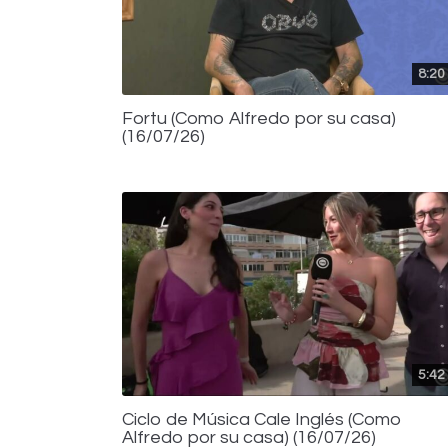
8:20
Fortu (Como Alfredo por su casa)
(16/07/26)
5:42
Ciclo de Música Cale Inglés (Como
Alfredo por su casa) (16/07/26)