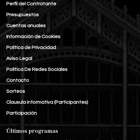
Perfil del Contratante
Presupuestos
Cuentas anuales
Información de Cookies
Política de Privacidad
Aviso Legal
Política De Redes Sociales
Contacto
Sorteos
Clausula informativa (Participantes)
Participación
Últimos programas