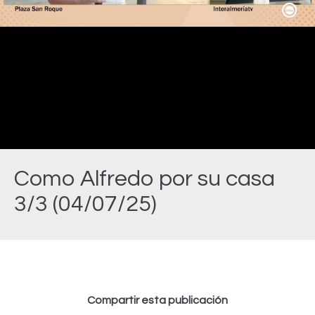
Video
Como Alfredo por su casa
3/3 (04/07/25)
Estás aquí:
Compartir esta publicación