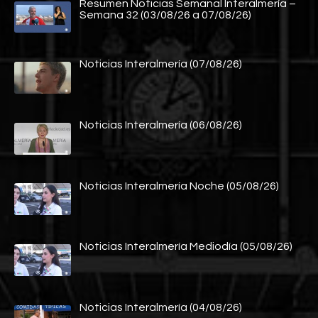
Resumen Noticias Semanal Interalmería –
Semana 32 (03/08/26 a 07/08/26)
Noticias Interalmería (07/08/26)
Noticias Interalmería (06/08/26)
Noticias Interalmería Noche (05/08/26)
Noticias Interalmería Mediodía (05/08/26)
Noticias Interalmería (04/08/26)