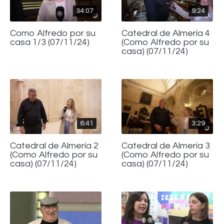
34:07
9:24
Como Alfredo por su
Catedral de Almería 4
casa 1/3 (07/11/24)
(Como Alfredo por su
casa) (07/11/24)
6:41
3:29
Catedral de Almería 2
Catedral de Almería 3
(Como Alfredo por su
(Como Alfredo por su
casa) (07/11/24)
casa) (07/11/24)