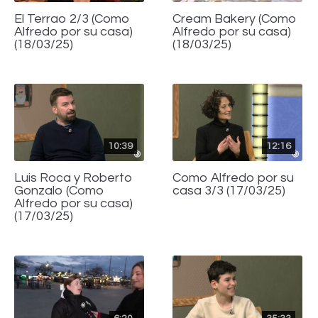
El Terrao 2/3 (Como
Cream Bakery (Como
Alfredo por su casa)
Alfredo por su casa)
(18/03/25)
(18/03/25)
10:39
12:16
Luis Roca y Roberto
Como Alfredo por su
Gonzalo (Como
casa 3/3 (17/03/25)
Alfredo por su casa)
(17/03/25)