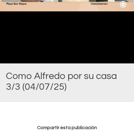
Video
Como Alfredo por su casa
3/3 (04/07/25)
Estás aquí:
Compartir esta publicación