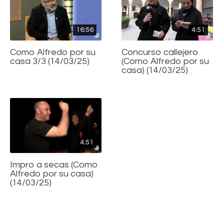
16:56
4:51
Como Alfredo por su
Concurso callejero
casa 3/3 (14/03/25)
(Como Alfredo por su
casa) (14/03/25)
4:51
Impro a secas (Como
Alfredo por su casa)
(14/03/25)