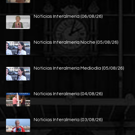
Noticias Interalmería (06/08/26)
Noticias Interalmería Noche (05/08/26)
Noticias Interalmería Mediodía (05/08/26)
Noticias Interalmería (04/08/26)
Noticias Interalmería (03/08/26)