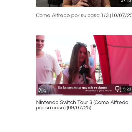
27:13
Como Alfredo por su casa 1/3 (10/07/25
5:23
Nintendo Switch Tour 3 (Como Alfredo
por su casa) (09/07/25)