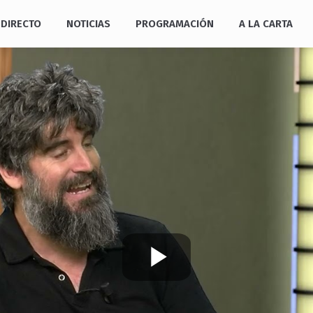
DIRECTO
NOTICIAS
PROGRAMACIÓN
A LA CARTA
Play