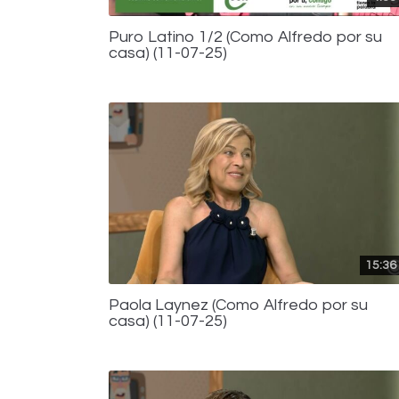
Puro Latino 1/2 (Como Alfredo por su
casa) (11-07-25)
15:36
Paola Laynez (Como Alfredo por su
casa) (11-07-25)