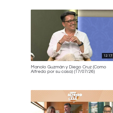
12:17
Manolo Guzmán y Diego Cruz (Como
Alfredo por su casa) (17/07/26)