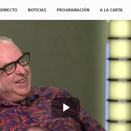
DIRECTO
NOTICIAS
PROGRAMACIÓN
A LA CARTA
Play