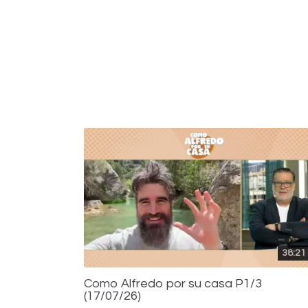
38:21
Como Alfredo por su casa P1/3
(17/07/26)