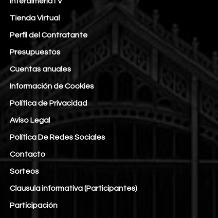
InteralmeríaTV
Tienda Virtual
Perfil del Contratante
Presupuestos
Cuentas anuales
Información de Cookies
Política de Privacidad
Aviso Legal
Política De Redes Sociales
Contacto
Sorteos
Clausula informativa (Participantes)
Participación