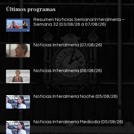
Últimos programas
Resumen Noticias Semanal Interalmería –
Semana 32 (03/08/26 a 07/08/26)
Noticias Interalmería (07/08/26)
Noticias Interalmería (06/08/26)
Noticias Interalmería Noche (05/08/26)
Noticias Interalmería Mediodía (05/08/26)