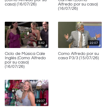
casa) (16/07/26)
Alfredo por su casa)
(16/07/26)
5:42
22:07
Ciclo de Música Cale
Como Alfredo por su
Inglés (Como Alfredo
casa P3/3 (15/07/26)
por su casa)
(16/07/26)
29:37