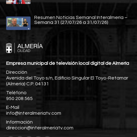
Resumen Noticias Semanal Interalmería –
Semana 31 (27/07/26 a 31/07/26)
Empresa municipal de televisión local digital de Almería
Dirección
Avenida del Toyo s/n, Edificio Singular El Toyo-Retamar
(Almería) C.P. 04131
Teléfono
950 208 565
E-Mail
info@interalmeriatv.com
Información
direccion@interalmeriatv.com