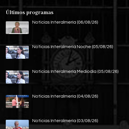
Últimos programas
Noticias Interalmería (06/08/26)
Noticias Interalmería Noche (05/08/26)
Noticias Interalmería Mediodía (05/08/26)
Noticias Interalmería (04/08/26)
Noticias Interalmería (03/08/26)