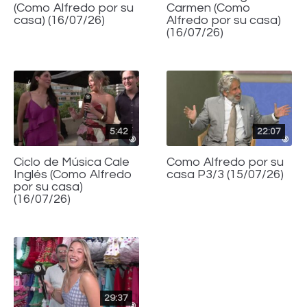
(Como Alfredo por su
Carmen (Como
casa) (16/07/26)
Alfredo por su casa)
(16/07/26)
5:42
22:07
Ciclo de Música Cale
Como Alfredo por su
Inglés (Como Alfredo
casa P3/3 (15/07/26)
por su casa)
(16/07/26)
29:37