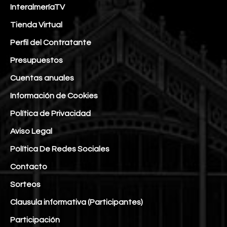
InteralmeríaTV
Tienda Virtual
Perfil del Contratante
Presupuestos
Cuentas anuales
Información de Cookies
Política de Privacidad
Aviso Legal
Política De Redes Sociales
Contacto
Sorteos
Clausula informativa (Participantes)
Participación