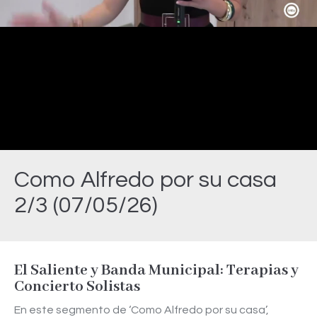
Video
Como Alfredo por su casa
2/3 (07/05/26)
Estás aquí:
El Saliente y Banda Municipal: Terapias y
Concierto Solistas
En este segmento de ‘Como Alfredo por su casa’,