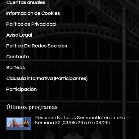
Cuentas anuales
Información de Cookies
Política de Privacidad
Aviso Legal
Política De Redes Sociales
Contacto
Sorteos
Clausula informativa (Participantes)
Participación
Últimos programas
Resumen Noticias Semanal Interalmería –
Semana 32 (03/08/26 a 07/08/26)