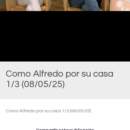
Video
Como Alfredo por su casa
1/3 (08/05/25)
Estás aquí:
Como Alfredo por su casa 1/3 (08/05/25)