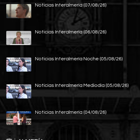
Noticias Interalmería (07/08/26)
Noticias Interalmería (06/08/26)
Noticias Interalmería Noche (05/08/26)
Noticias Interalmería Mediodía (05/08/26)
Noticias Interalmería (04/08/26)