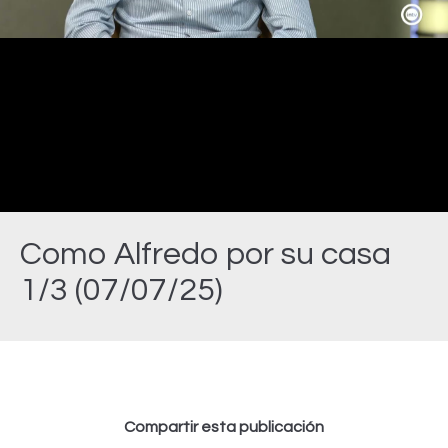
Video
Como Alfredo por su casa
1/3 (07/07/25)
Estás aquí:
Compartir esta publicación