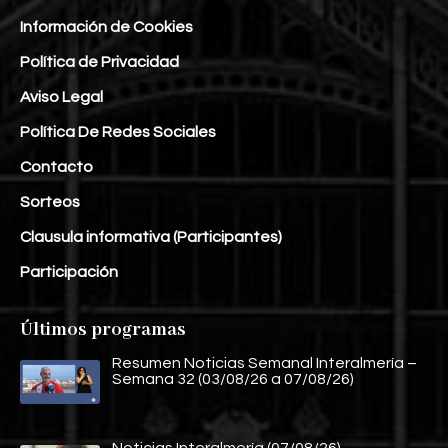
Información de Cookies
Política de Privacidad
Aviso Legal
Política De Redes Sociales
Contacto
Sorteos
Clausula informativa (Participantes)
Participación
Últimos programas
Resumen Noticias Semanal Interalmería –
Semana 32 (03/08/26 a 07/08/26)