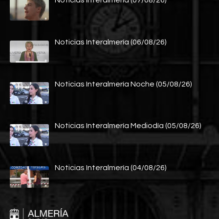
Noticias Interalmería (07/08/26)
Noticias Interalmería (06/08/26)
Noticias Interalmería Noche (05/08/26)
Noticias Interalmería Mediodía (05/08/26)
Noticias Interalmería (04/08/26)