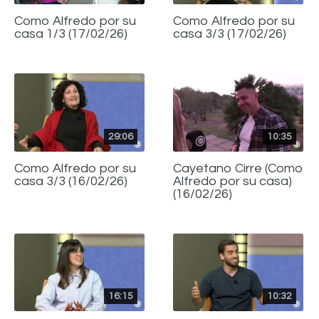
Como Alfredo por su
Como Alfredo por su
casa 1/3 (17/02/26)
casa 3/3 (17/02/26)
29:06
10:35
Como Alfredo por su
Cayetano Cirre (Como
casa 3/3 (16/02/26)
Alfredo por su casa)
(16/02/26)
16:15
10:32