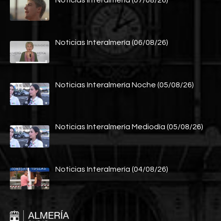
Noticias Interalmería (07/08/26)
Noticias Interalmería (06/08/26)
Noticias Interalmería Noche (05/08/26)
Noticias Interalmería Mediodía (05/08/26)
Noticias Interalmería (04/08/26)