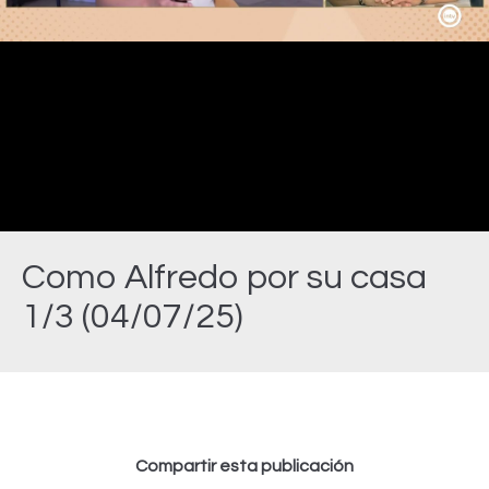
Video
Como Alfredo por su casa
1/3 (04/07/25)
Estás aquí:
Compartir esta publicación