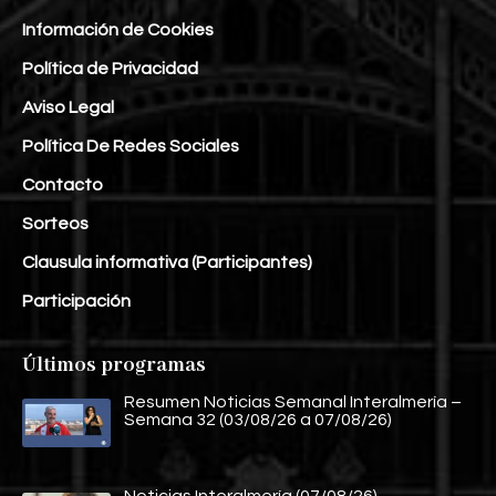
Información de Cookies
Política de Privacidad
Aviso Legal
Política De Redes Sociales
Contacto
Sorteos
Clausula informativa (Participantes)
Participación
Últimos programas
Resumen Noticias Semanal Interalmería –
Semana 32 (03/08/26 a 07/08/26)