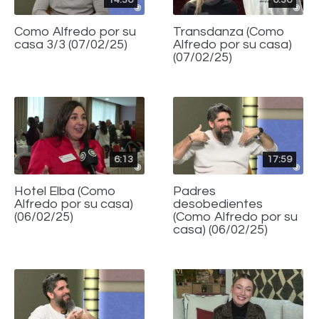
Como Alfredo por su
Transdanza (Como
casa 3/3 (07/02/25)
Alfredo por su casa)
(07/02/25)
6:13
17:59
Hotel Elba (Como
Padres
Alfredo por su casa)
desobedientes
(06/02/25)
(Como Alfredo por su
casa) (06/02/25)