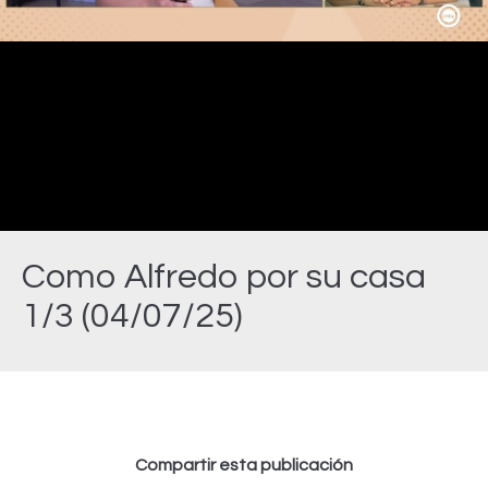
Video
Como Alfredo por su casa
1/3 (04/07/25)
Estás aquí:
Compartir esta publicación