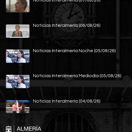
Noticias Interalmería (07/08/26)
Noticias Interalmería (06/08/26)
Noticias Interalmería Noche (05/08/26)
Noticias Interalmería Mediodía (05/08/26)
Noticias Interalmería (04/08/26)