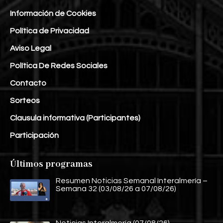
Información de Cookies
Política de Privacidad
Aviso Legal
Política De Redes Sociales
Contacto
Sorteos
Clausula informativa (Participantes)
Participación
Últimos programas
Resumen Noticias Semanal Interalmería –
Semana 32 (03/08/26 a 07/08/26)