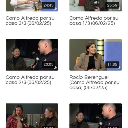
24:45
25:59
Como Alfredo por su
Como Alfredo por su
casa 3/3 (06/02/25)
casa 1/3 (06/02/25)
23:05
11:35
Como Alfredo por su
Rocío Berenguel
casa 2/3 (06/02/25)
(Como Alfredo por su
casa) (06/02/25)