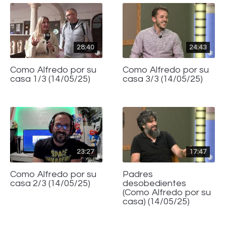
28:40
24:43
Como Alfredo por su
Como Alfredo por su
casa 1/3 (14/05/25)
casa 3/3 (14/05/25)
23:27
17:47
Como Alfredo por su
Padres
casa 2/3 (14/05/25)
desobedientes
(Como Alfredo por su
casa) (14/05/25)