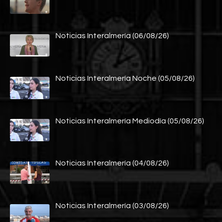
Noticias Interalmería (06/08/26)
Noticias Interalmería Noche (05/08/26)
Noticias Interalmería Mediodía (05/08/26)
Noticias Interalmería (04/08/26)
Noticias Interalmería (03/08/26)