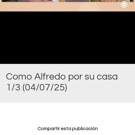
Video
Como Alfredo por su casa
1/3 (04/07/25)
Estás aquí:
Compartir esta publicación