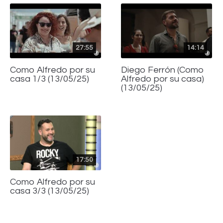
27:55
14:14
Como Alfredo por su
Diego Ferrón (Como
casa 1/3 (13/05/25)
Alfredo por su casa)
(13/05/25)
17:50
Como Alfredo por su
casa 3/3 (13/05/25)