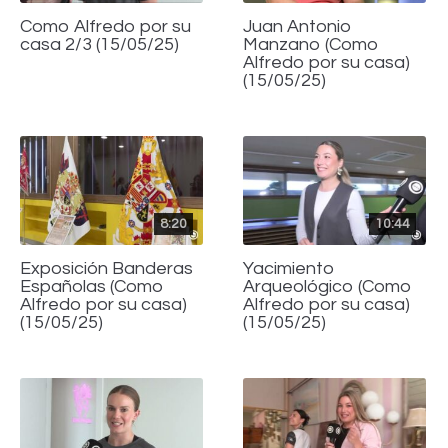
Como Alfredo por su
Juan Antonio
casa 2/3 (15/05/25)
Manzano (Como
Alfredo por su casa)
(15/05/25)
8:20
10:44
Exposición Banderas
Yacimiento
Españolas (Como
Arqueológico (Como
Alfredo por su casa)
Alfredo por su casa)
(15/05/25)
(15/05/25)