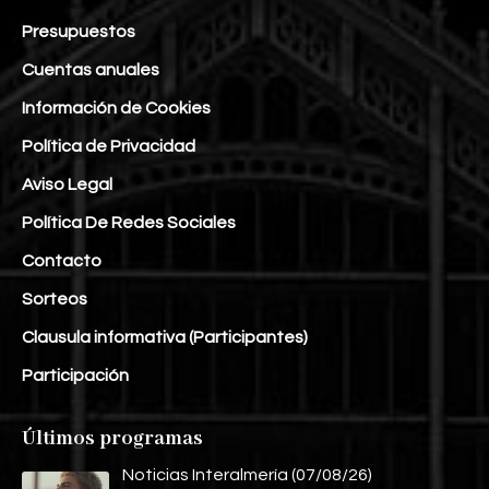
Presupuestos
Cuentas anuales
Información de Cookies
Política de Privacidad
Aviso Legal
Política De Redes Sociales
Contacto
Sorteos
Clausula informativa (Participantes)
Participación
Últimos programas
Noticias Interalmería (07/08/26)