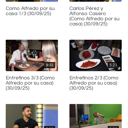
Como Alfredo por su
Carlos Pérez y
casa 1/3 (30/09/25)
Alfonso Casero
(Como Alfredo por su
casa) (30/09/25)
9:32
5:21
Entrefinos 3/3 (Como
Entrefinos 2/3 (Como
Alfredo por su casa)
Alfredo por su casa)
(30/09/25)
(30/09/25)