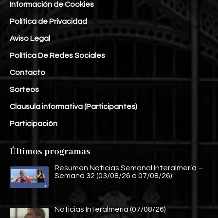
Información de Cookies
Política de Privacidad
Aviso Legal
Política De Redes Sociales
Contacto
Sorteos
Clausula informativa (Participantes)
Participación
Últimos programas
Resumen Noticias Semanal Interalmería –
Semana 32 (03/08/26 a 07/08/26)
Noticias Interalmería (07/08/26)