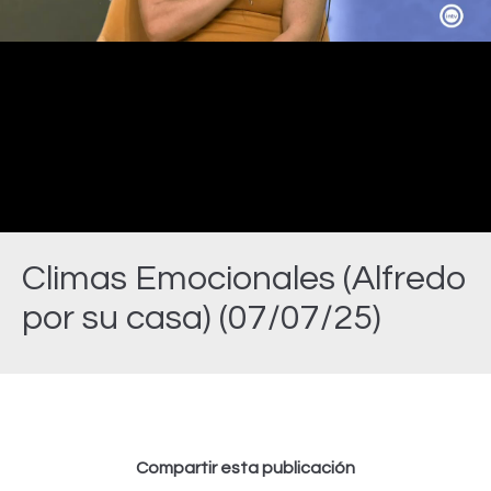
Video
Climas Emocionales (Alfredo
por su casa) (07/07/25)
Estás aquí:
Compartir esta publicación