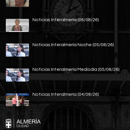
Noticias Interalmería (06/08/26)
Noticias Interalmería Noche (05/08/26)
Noticias Interalmería Mediodía (05/08/26)
Noticias Interalmería (04/08/26)