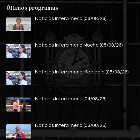
Últimos programas
Noticias Interalmería (06/08/26)
Noticias Interalmería Noche (05/08/26)
Noticias Interalmería Mediodía (05/08/26)
Noticias Interalmería (04/08/26)
Noticias Interalmería (03/08/26)