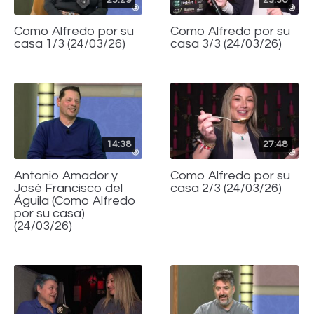
Como Alfredo por su
Como Alfredo por su
casa 1/3 (24/03/26)
casa 3/3 (24/03/26)
14:38
27:48
Antonio Amador y
Como Alfredo por su
José Francisco del
casa 2/3 (24/03/26)
Águila (Como Alfredo
por su casa)
(24/03/26)