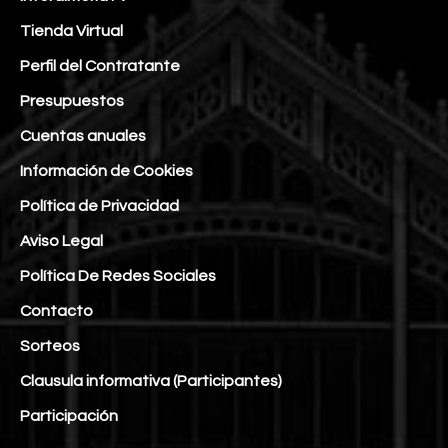
Tienda Virtual
Perfil del Contratante
Presupuestos
Cuentas anuales
Información de Cookies
Política de Privacidad
Aviso Legal
Política De Redes Sociales
Contacto
Sorteos
Clausula informativa (Participantes)
Participación