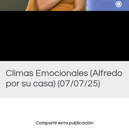
Video
Climas Emocionales (Alfredo
por su casa) (07/07/25)
Estás aquí:
Compartir esta publicación