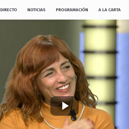
DIRECTO
NOTICIAS
PROGRAMACIÓN
A LA CARTA
Play