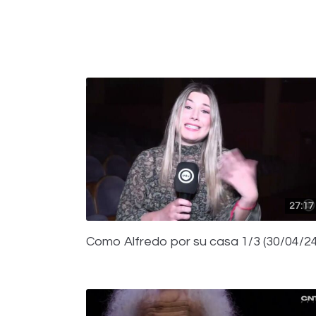
27:17
Como Alfredo por su casa 1/3 (30/04/24