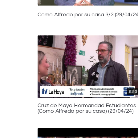
Como Alfredo por su casa 3/3 (29/04/24
6:53
Cruz de Mayo Hermandad Estudiantes
(Como Alfredo por su casa) (29/04/24)