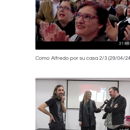
21:48
Como Alfredo por su casa 2/3 (29/04/24