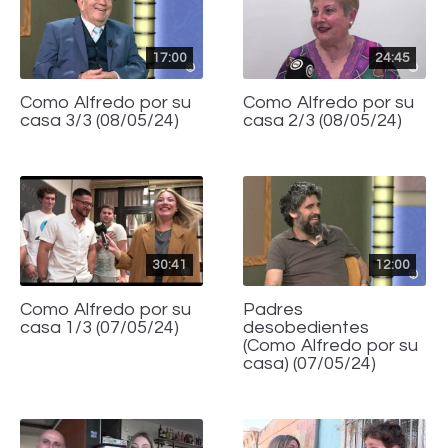
17:00
24:45
Como Alfredo por su
Como Alfredo por su
casa 3/3 (08/05/24)
casa 2/3 (08/05/24)
30:41
12:00
Como Alfredo por su
Padres
casa 1/3 (07/05/24)
desobedientes
(Como Alfredo por su
casa) (07/05/24)