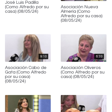
José Luis Padilla
(Como Alfredo por su
Asociación Nueva
casa) (08/05/24)
Almería (Como
Alfredo por su casa)
(08/05/24)
9:10
8:33
Asociación Cabo de
Asociación Oliveros
Gata (Como Alfredo
(Como Alfredo por su
por su casa)
casa) (08/05/24)
(08/05/24)