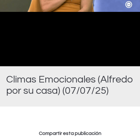
Video
Climas Emocionales (Alfredo
por su casa) (07/07/25)
Estás aquí:
Compartir esta publicación