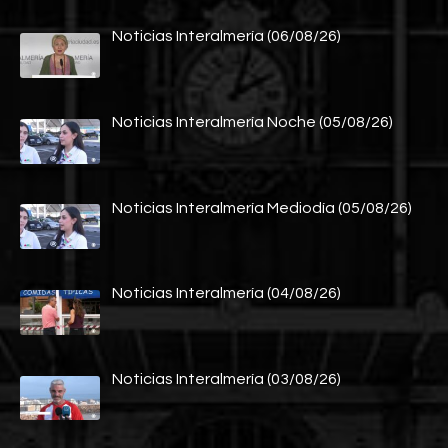
Noticias Interalmería (06/08/26)
Noticias Interalmería Noche (05/08/26)
Noticias Interalmería Mediodía (05/08/26)
Noticias Interalmería (04/08/26)
Noticias Interalmería (03/08/26)