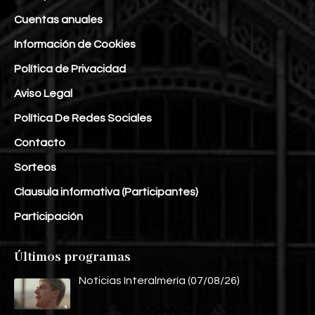
Cuentas anuales
Información de Cookies
Política de Privacidad
Aviso Legal
Política De Redes Sociales
Contacto
Sorteos
Clausula informativa (Participantes)
Participación
Últimos programas
Noticias Interalmería (07/08/26)