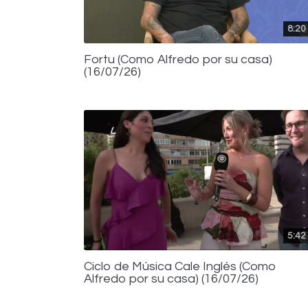
8:20
Fortu (Como Alfredo por su casa)
(16/07/26)
5:42
Ciclo de Música Cale Inglés (Como
Alfredo por su casa) (16/07/26)