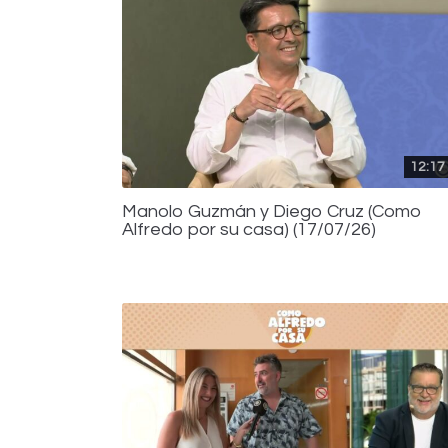
12:17
Manolo Guzmán y Diego Cruz (Como
Alfredo por su casa) (17/07/26)