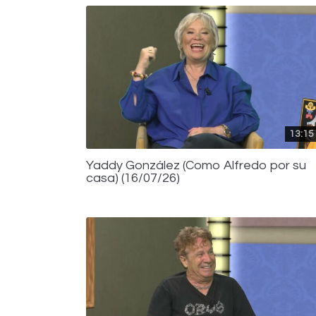
13:15
Yaddy González (Como Alfredo por su
casa) (16/07/26)