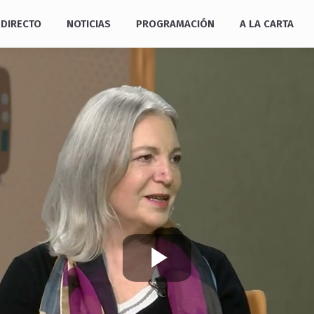
DIRECTO
NOTICIAS
PROGRAMACIÓN
A LA CARTA
Play