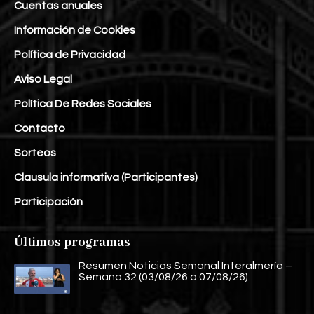
Cuentas anuales
Información de Cookies
Política de Privacidad
Aviso Legal
Política De Redes Sociales
Contacto
Sorteos
Clausula informativa (Participantes)
Participación
Últimos programas
Resumen Noticias Semanal Interalmería –
Semana 32 (03/08/26 a 07/08/26)