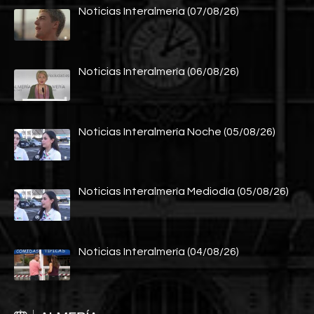
Noticias Interalmería (07/08/26)
Noticias Interalmería (06/08/26)
Noticias Interalmería Noche (05/08/26)
Noticias Interalmería Mediodía (05/08/26)
Noticias Interalmería (04/08/26)