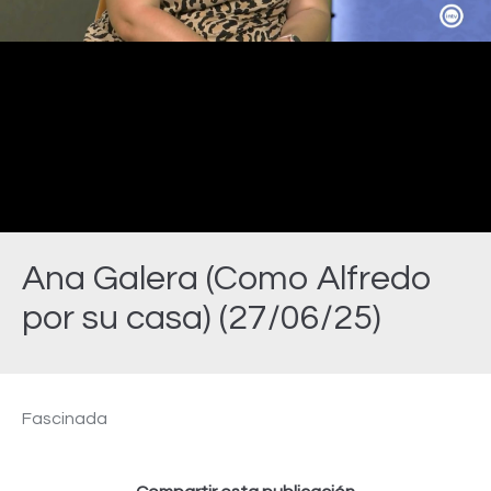
Video
Ana Galera (Como Alfredo
por su casa) (27/06/25)
Estás aquí:
Fascinada