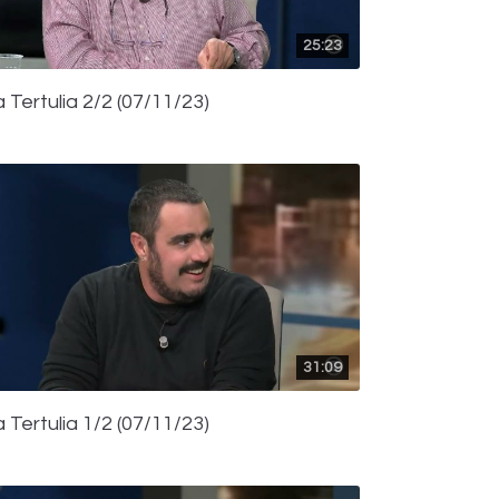
25:23
 Tertulia 2/2 (07/11/23)
31:09
 Tertulia 1/2 (07/11/23)