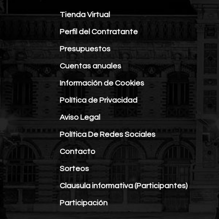
Tienda Virtual
Perfil del Contratante
Presupuestos
Cuentas anuales
Información de Cookies
Política de Privacidad
Aviso Legal
Política De Redes Sociales
Contacto
Sorteos
Clausula informativa (Participantes)
Participación