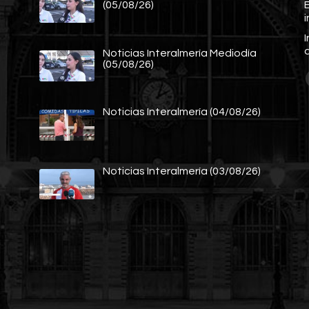
E
(05/08/26)
Noticias Interalmería Mediodía
(05/08/26)
Noticias Interalmería (04/08/26)
Noticias Interalmería (03/08/26)