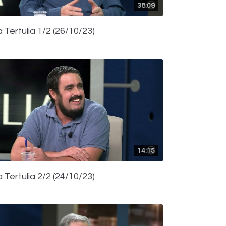
38:09
 Tertulia 1/2 (26/10/23)
14:15
 Tertulia 2/2 (24/10/23)