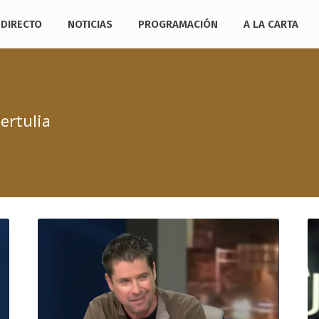
DIRECTO
NOTICIAS
PROGRAMACIÓN
A LA CARTA
ertulia