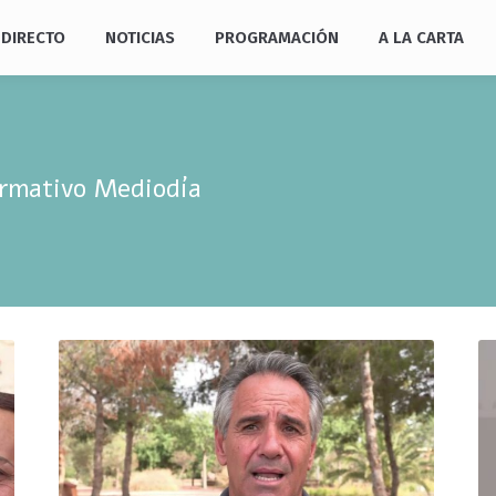
DIRECTO
NOTICIAS
PROGRAMACIÓN
A LA CARTA
ormativo Mediodía