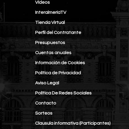
Vídeos
InteralmeríaTV
Tienda Virtual
Perfil del Contratante
Presupuestos
Cuentas anuales
Información de Cookies
Política de Privacidad
Aviso Legal
Política De Redes Sociales
Contacto
Sorteos
Clausula informativa (Participantes)