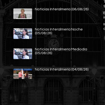
Noticias Interalmería (06/08/26)
E
Noticias Interalmería Noche
(05/08/26)
Noticias Interalmería Mediodía
(05/08/26)
Noticias Interalmería (04/08/26)