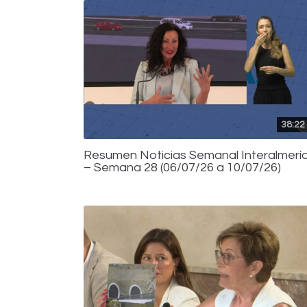
38:22
Resumen Noticias Semanal Interalmerí
– Semana 28 (06/07/26 a 10/07/26)