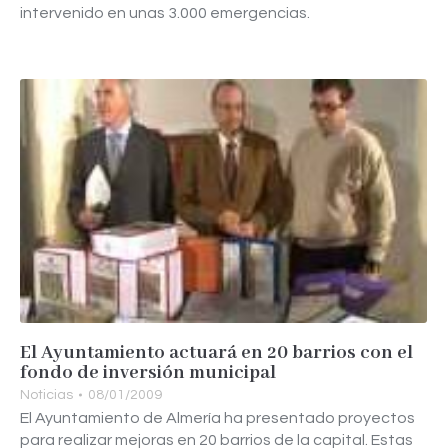
intervenido en unas 3.000 emergencias.
El Ayuntamiento actuará en 20 barrios con el
fondo de inversión municipal
Noticias
08/01/2009
El Ayuntamiento de Almería ha presentado proyectos
para realizar mejoras en 20 barrios de la capital. Estas