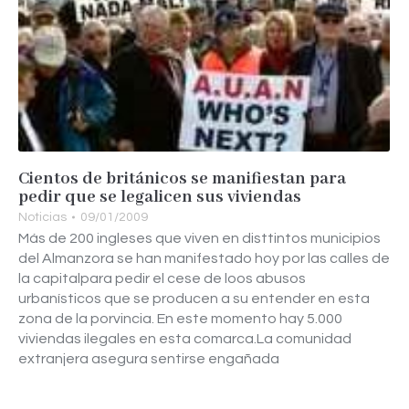
Cientos de británicos se manifiestan para
pedir que se legalicen sus viviendas
Noticias
09/01/2009
Más de 200 ingleses que viven en disttintos municipios
del Almanzora se han manifestado hoy por las calles de
la capitalpara pedir el cese de loos abusos
urbanísticos que se producen a su entender en esta
zona de la porvincia. En este momento hay 5.000
viviendas ilegales en esta comarca.La comunidad
extranjera asegura sentirse engañada