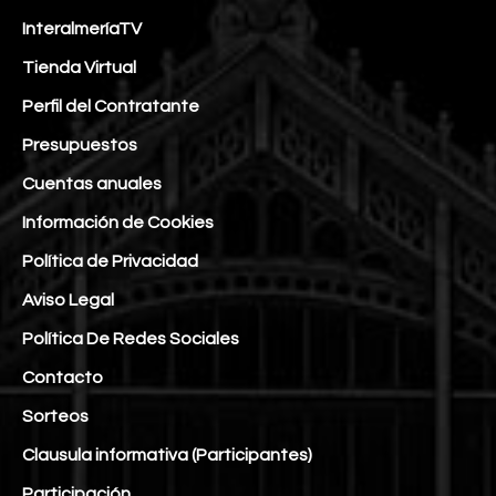
InteralmeríaTV
Tienda Virtual
Perfil del Contratante
Presupuestos
Cuentas anuales
Información de Cookies
Política de Privacidad
Aviso Legal
Política De Redes Sociales
Contacto
Sorteos
Clausula informativa (Participantes)
Participación