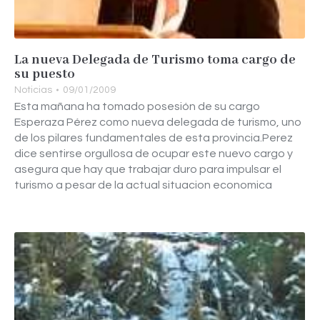
La nueva Delegada de Turismo toma cargo de
su puesto
Noticias
09/01/2009
Esta mañana ha tomado posesión de su cargo
Esperaza Pérez como nueva delegada de turismo, uno
de los pilares fundamentales de esta provincia.Perez
dice sentirse orgullosa de ocupar este nuevo cargo y
asegura que hay que trabajar duro para impulsar el
turismo a pesar de la actual situacion economica