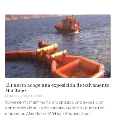
El Puerto acoge una exposición de Salvamento
Marítimo
Noticias
08/01/2009
Salvamento Marítimo ha organizado una exposición
con motivo de su 15 aniversario. Desde su puesta en
marcha en Almería en 1994 los efectivos han