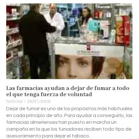
Las farmacias ayudan a dejar de fumar a todo
el que tenga fuerza de voluntad
Noticias
09/01/2009
Dejar de fumar es uno de los propósitos más habituales
en cada principio de año. Para ayudar a conseguirlo, las
farmacias almerienses han puesto en marcha un
campaña en la que los fumadores reciben todo tipo de
asesoramiento para dejar el tabaco.