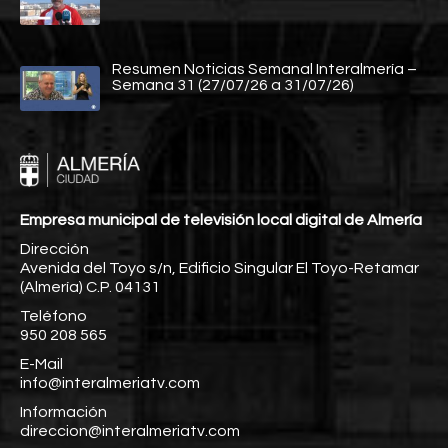
Resumen Noticias Semanal Interalmería –
Semana 31 (27/07/26 a 31/07/26)
Empresa municipal de televisión local digital de Almería
Dirección
Avenida del Toyo s/n, Edificio Singular El Toyo-Retamar
(Almería) C.P. 04131
Teléfono
950 208 565
E-Mail
info@interalmeriatv.com
Información
direccion@interalmeriatv.com