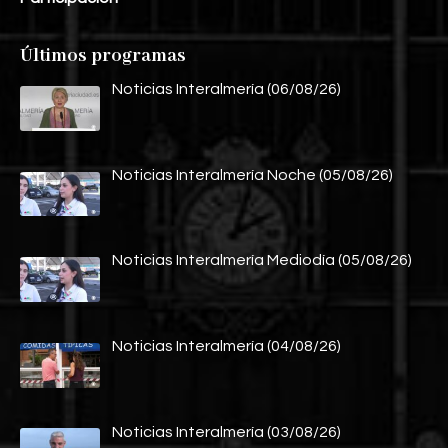
Últimos programas
Noticias Interalmería (06/08/26)
Noticias Interalmería Noche (05/08/26)
Noticias Interalmería Mediodía (05/08/26)
Noticias Interalmería (04/08/26)
Noticias Interalmería (03/08/26)