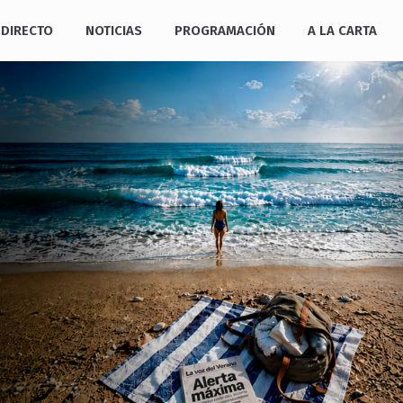
DIRECTO
NOTICIAS
PROGRAMACIÓN
A LA CARTA