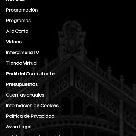
Programación
Programas
A la Carta
Vídeos
InteralmeríaTV
Tienda Virtual
Perfil del Contratante
Presupuestos
Cuentas anuales
Información de Cookies
Política de Privacidad
Aviso Legal