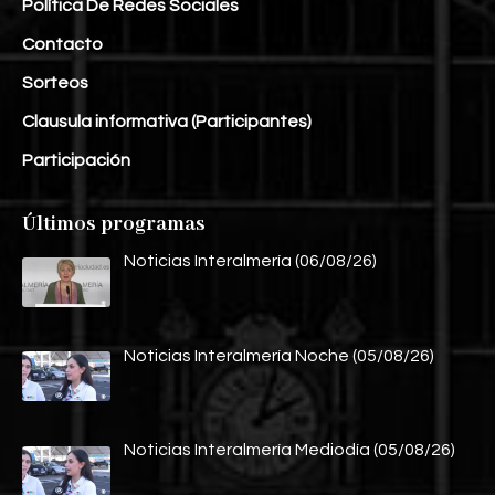
Política De Redes Sociales
Contacto
Sorteos
Clausula informativa (Participantes)
Participación
Últimos programas
Noticias Interalmería (06/08/26)
Noticias Interalmería Noche (05/08/26)
Noticias Interalmería Mediodía (05/08/26)