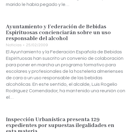
marido le había pegado y le…
Ayuntamiento y Federación de Bebidas
Espirituosas concienciarán sobre un uso
responsable del alcohol
Noticias
25/02/2009
El Ayuntamiento y la Federación Española de Bebidas
Espirituosas han suscrito un convenio de colaboración
para poner en marcha un programa formativo para
escolares y profesionales de la hostelería almerienses
de cara a un uso responsable de las bebidas
alcohólicas. En este sentido, el alcalde, Luis Rogelio
Rodríguez Comendador, ha mantenido una reunión con
el…
Inspección Urbanística presenta 129
expedientes por supuestas ilegalidades en
esta materia