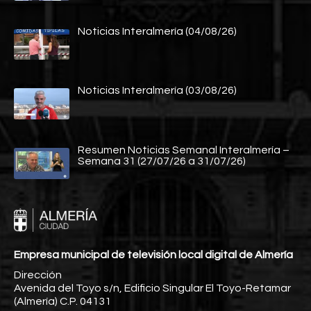
Noticias Interalmería (04/08/26)
Noticias Interalmería (03/08/26)
Resumen Noticias Semanal Interalmería –
Semana 31 (27/07/26 a 31/07/26)
Empresa municipal de televisión local digital de Almería
Dirección
Avenida del Toyo s/n, Edificio Singular El Toyo-Retamar
(Almería) C.P. 04131