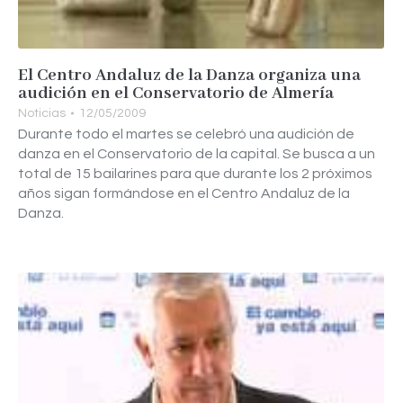
El Centro Andaluz de la Danza organiza una
audición en el Conservatorio de Almería
Noticias
12/05/2009
Durante todo el martes se celebró una audición de
danza en el Conservatorio de la capital. Se busca a un
total de 15 bailarines para que durante los 2 próximos
años sigan formándose en el Centro Andaluz de la
Danza.