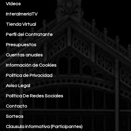
Vídeos
InteralmeríaTV
Tienda Virtual
Perfil del Contratante
Presupuestos
Cuentas anuales
Información de Cookies
Política de Privacidad
Aviso Legal
Política De Redes Sociales
Contacto
Sorteos
Clausula informativa (Participantes)