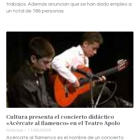
trabajos. Además anuncian que se han dado empleo a
un total de 786 personas.
Cultura presenta el concierto didáctico
«Acércate al flamenco» en el Teatro Apolo
Noticias
11/05/2009
Acércate al flamenco es el nombre de un concierto