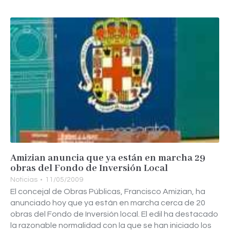
Amizian anuncia que ya están en marcha 29
obras del Fondo de Inversión Local
Noticias
11/05/2009
El concejal de Obras Públicas, Francisco Amizian, ha
anunciado hoy que ya están en marcha cerca de 20
obras del Fondo de Inversión local. El edil ha destacado
la razonable normalidad con la que se han iniciado los