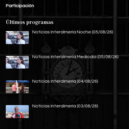
Participación
Últimos programas
Noticias Interalmería Noche (05/08/26)
Noticias Interalmería Mediodía (05/08/26)
Noticias Interalmería (04/08/26)
Noticias Interalmería (03/08/26)