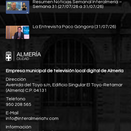
Resumen Noticias Semanal Interalmería –
Semana 31 (27/07/26 a 31/07/26)
La Entrevista Paco Góngora (31/07/26)
Empresa municipal de televisión local digital de Almería
Dirección
Avenida del Toyo s/n, Edificio Singular El Toyo-Retamar
(Almería) C.P. 04131
Teléfono
950 208 565
E-Mail
info@interalmeriatv.com
Información