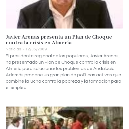
Javier Arenas presenta un Plan de Choque
contra la crisis en Almería
Noticias
12/05/2009
El presidente regional de los populares, Javier Arenas,
ha presentado un Plan de Choque contra la crisis en
Almería para solucionar los problemas de Andalucía.
Además propone un gran plan de políticas activas que
combine la lucha contra la pobreza y la formación para
el empleo.