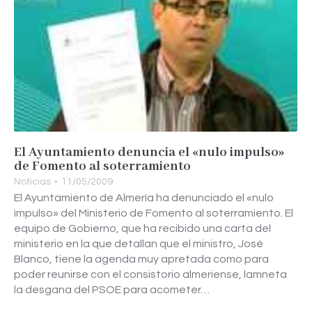
El Ayuntamiento denuncia el «nulo impulso»
de Fomento al soterramiento
Noticias
11/05/2009
El Ayuntamiento de Almería ha denunciado el «nulo
impulso» del Ministerio de Fomento al soterramiento. El
equipo de Gobierno, que ha recibido una carta del
ministerio en la que detallan que el ministro, José
Blanco, tiene la agenda muy apretada como para
poder reunirse con el consistorio almeriense, lamneta
la desgana del PSOE para acometer…