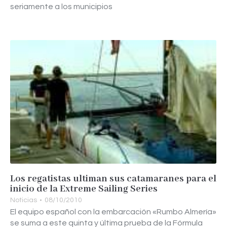
seriamente a los municipios
Los regatistas ultiman sus catamaranes para el
inicio de la Extreme Sailing Series
Noticias
08/10/2010
El equipo español con la embarcación «Rumbo Almería»
se suma a este quinta y última prueba de la Fórmula