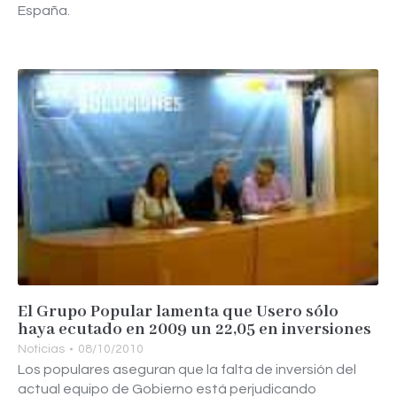
España.
El Grupo Popular lamenta que Usero sólo
haya ecutado en 2009 un 22,05 en inversiones
Noticias
08/10/2010
Los populares aseguran que la falta de inversión del
actual equipo de Gobierno está perjudicando