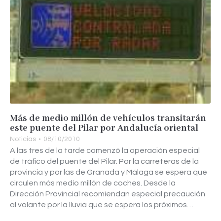
Más de medio millón de vehículos transitarán
este puente del Pilar por Andalucía oriental
Noticias
08/10/2010
A las tres de la tarde comenzó la operación especial
de tráfico del puente del Pilar. Por la carreteras de la
provincia y por las de Granada y Málaga se espera que
circulen más medio millón de coches. Desde la
Dirección Provincial recomiendan especial precaución
al volante por la lluvia que se espera los próximos…