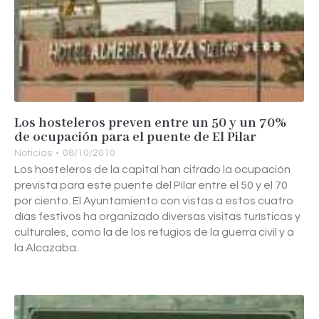
Los hosteleros preven entre un 50 y un 70%
de ocupación para el puente de El Pilar
Noticias
08/10/2010
Los hosteleros de la capital han cifrado la ocupación
prevista para este puente del Pilar entre el 50 y el 70
por ciento. El Ayuntamiento con vistas a estos cuatro
días festivos ha organizado diversas visitas turísticas y
culturales, como la de los refugios de la guerra civil y a
la Alcazaba.