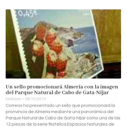
Un sello promocionará Almería con la imagen
del Parque Natural de Cabo de Gata-Níjar
Noticias
08/10/2010
Correos ha presentado un sello que promocionará la
pronvincia de Almería mediante una panorámica del
Parque Natural de Cabo de Gata-Níjar como una de las
12 piezas de la serie filatélica Espacios Naturales de