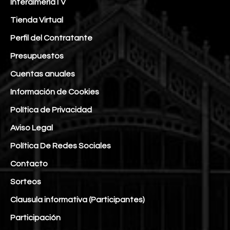
InteralmeríaTV
Tienda Virtual
Perfil del Contratante
Presupuestos
Cuentas anuales
Información de Cookies
Política de Privacidad
Aviso Legal
Política De Redes Sociales
Contacto
Sorteos
Clausula informativa (Participantes)
Participación