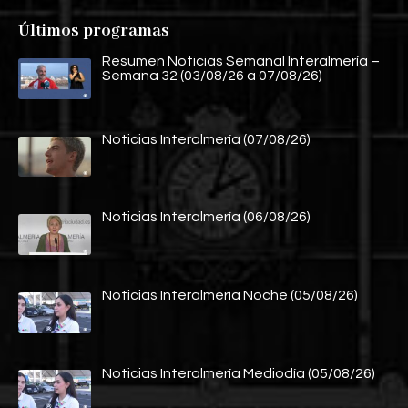
Últimos programas
Resumen Noticias Semanal Interalmería –
Semana 32 (03/08/26 a 07/08/26)
Noticias Interalmería (07/08/26)
Noticias Interalmería (06/08/26)
Noticias Interalmería Noche (05/08/26)
Noticias Interalmería Mediodía (05/08/26)