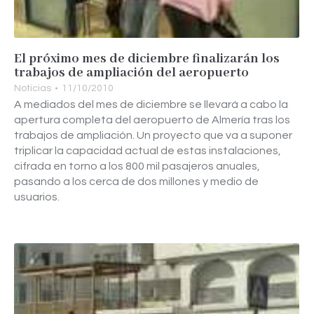
El próximo mes de diciembre finalizarán los
trabajos de ampliación del aeropuerto
Noticias
11/10/2010
A mediados del mes de diciembre se llevará a cabo la
apertura completa del aeropuerto de Almería tras los
trabajos de ampliación. Un proyecto que va a suponer
triplicar la capacidad actual de estas instalaciones,
cifrada en torno a los 800 mil pasajeros anuales,
pasando a los cerca de dos millones y medio de
usuarios.