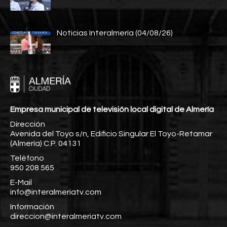
Noticias Interalmería (04/08/26)
Empresa municipal de televisión local digital de Almería
Dirección
Avenida del Toyo s/n, Edificio Singular El Toyo-Retamar
(Almería) C.P. 04131
Teléfono
950 208 565
E-Mail
info@interalmeriatv.com
Información
direccion@interalmeriatv.com