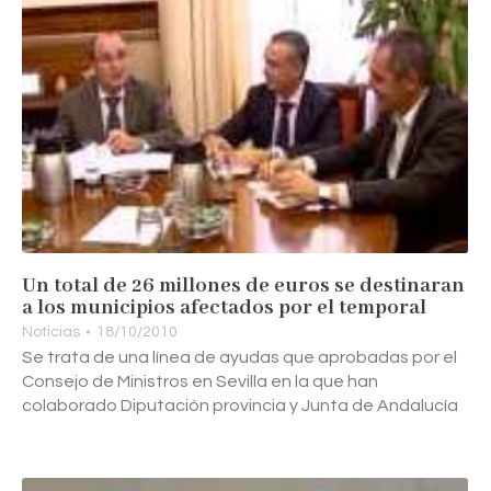
Un total de 26 millones de euros se destinaran
a los municipios afectados por el temporal
Noticias
18/10/2010
Se trata de una línea de ayudas que aprobadas por el
Consejo de Ministros en Sevilla en la que han
colaborado Diputación provincia y Junta de Andalucía