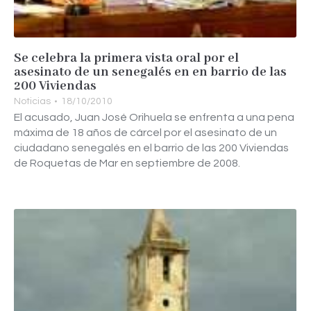
Se celebra la primera vista oral por el
asesinato de un senegalés en en barrio de las
200 Viviendas
Noticias
18/10/2010
El acusado, Juan José Orihuela se enfrenta a una pena
máxima de 18 años de cárcel por el asesinato de un
ciudadano senegalés en el barrio de las 200 Viviendas
de Roquetas de Mar en septiembre de 2008.