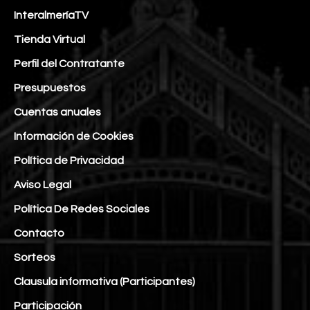
InteralmeríaTV
Tienda Virtual
Perfil del Contratante
Presupuestos
Cuentas anuales
Información de Cookies
Política de Privacidad
Aviso Legal
Política De Redes Sociales
Contacto
Sorteos
Clausula informativa (Participantes)
Participación