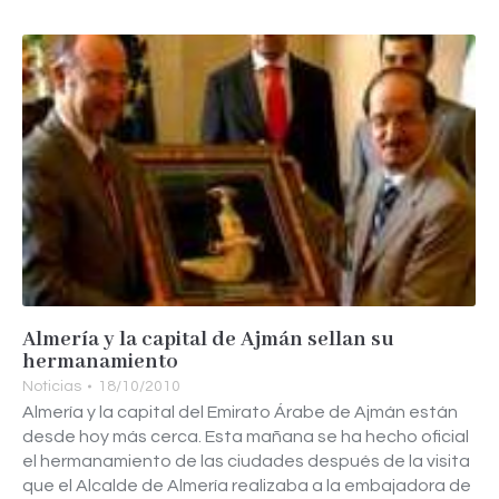
Almería y la capital de Ajmán sellan su
hermanamiento
Noticias
18/10/2010
Almería y la capital del Emirato Árabe de Ajmán están
desde hoy más cerca. Esta mañana se ha hecho oficial
el hermanamiento de las ciudades después de la visita
que el Alcalde de Almería realizaba a la embajadora de