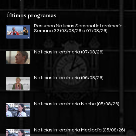
Últimos programas
Resumen Noticias Semanal Interalmería –
Semana 32 (03/08/26 a 07/08/26)
Noticias Interalmería (07/08/26)
Noticias Interalmería (06/08/26)
Noticias Interalmería Noche (05/08/26)
Noticias Interalmería Mediodía (05/08/26)