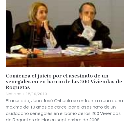
Comienza el juicio por el asesinato de un
senegalés en en barrio de las 200 Viviendas de
Roquetas
Noticias
18/10/2010
El acusado, Juan José Orihuela se enfrenta a una pena
máxima de 18 años de cárcel por el asesinato de un
ciudadano senegalés en el barrio de las 200 Viviendas
de Roquetas de Mar en septiembre de 2008.