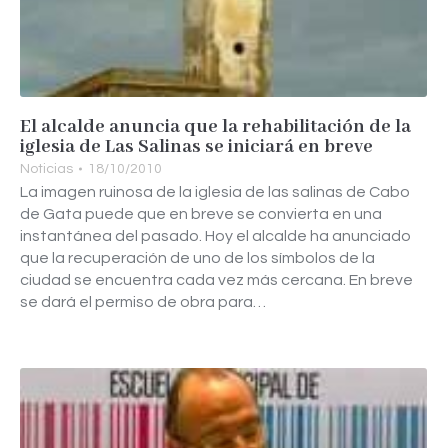
El alcalde anuncia que la rehabilitación de la
iglesia de Las Salinas se iniciará en breve
Noticias
18/10/2010
La imagen ruinosa de la iglesia de las salinas de Cabo
de Gata puede que en breve se convierta en una
instantánea del pasado. Hoy el alcalde ha anunciado
que la recuperación de uno de los símbolos de la
ciudad se encuentra cada vez más cercana. En breve
se dará el permiso de obra para…