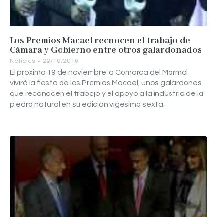
Los Premios Macael recnocen el trabajo de
Cámara y Gobierno entre otros galardonados
Noticias
29/10/2010
El próximo 19 de noviembre la Comarca del Mármol
vivirá la fiesta de los Premios Macael, unos galardones
que reconocen el trabajo y el apoyo a la industria de la
piedra natural en su edicion vigesimo sexta.