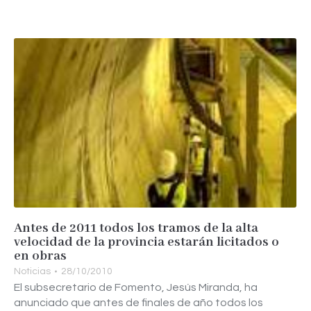
Antes de 2011 todos los tramos de la alta
velocidad de la provincia estarán licitados o
en obras
Noticias
28/10/2010
El subsecretario de Fomento, Jesús Miranda, ha
anunciado que antes de finales de año todos los