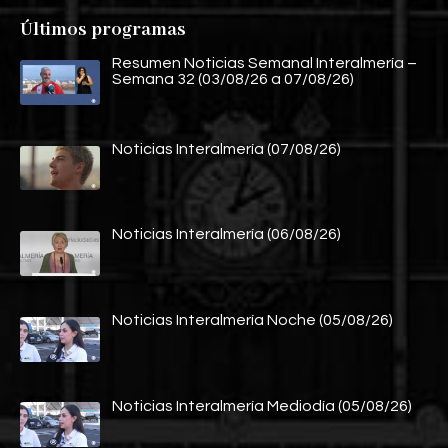
Últimos programas
Resumen Noticias Semanal Interalmería –
Semana 32 (03/08/26 a 07/08/26)
Noticias Interalmería (07/08/26)
Noticias Interalmería (06/08/26)
Noticias Interalmería Noche (05/08/26)
Noticias Interalmería Mediodía (05/08/26)