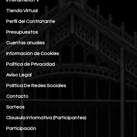
InteralmeríaTV
Tienda Virtual
Perfil del Contratante
Presupuestos
Cuentas anuales
Información de Cookies
Política de Privacidad
Aviso Legal
Política De Redes Sociales
Contacto
Sorteos
Clausula informativa (Participantes)
Participación