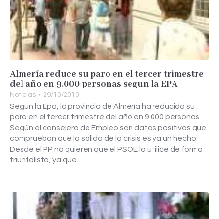
Almería reduce su paro en el tercer trimestre
del año en 9.000 personas segun la EPA
Noticias
29/10/2010
Segun la Epa, la provincia de Almería ha reducido su
paro en el tercer trimestre del año en 9.000 personas.
Según el consejero de Empleo son datos positivos que
comprueban que la salida de la crisis es ya un hecho.
Desde el PP no quieren que el PSOE lo utilice de forma
triunfalista, ya que…