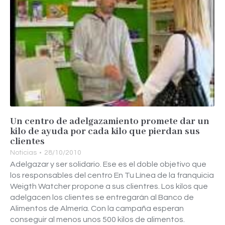
Un centro de adelgazamiento promete dar un
kilo de ayuda por cada kilo que pierdan sus
clientes
Noticias
28/10/2010
Adelgazar y ser solidario. Ese es el doble objetivo que
los responsables del centro En Tu Línea de la franquicia
Weigth Watcher propone a sus clientres. Los kilos que
adelgacen los clientes se entregarán al Banco de
Alimentos de Almería. Con la campaña esperan
conseguir al menos unos 500 kilos de alimentos.