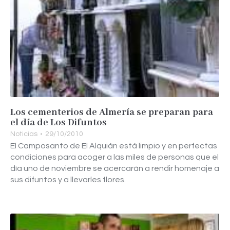
Los cementerios de Almería se preparan para
el día de Los Difuntos
Noticias
29/10/2010
El Camposanto de El Alquián está limpio y en perfectas
condiciones para acoger a las miles de personas que el
día uno de noviembre se acercarán a rendir homenaje a
sus difuntos y a llevarles flores.