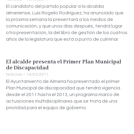
El candidato del partido popular a la alcaldía
almeriense, Luis Rogelio Rodríguez, ha anunciado que
la próxima semana la presentará a los medios de
comunicación, y que unos días después, tendrá lugar
otra presentación, la del libro de gestión de los cuatros
años de la legislatura que está a punto de culminar.
El alcalde presenta el Primer Plan Municipal
de Discapacidad
Noticias
14/03/2011
El Ayuntamiento de Almería ha presentado el primer
Plan Municipal de discapacidad que tendrá vigencia
desde el 2011 hasta el 2013, un programa marco de
actuaciones multidisciplinares que se trata de una
prioridad para el equipo de gobierno.