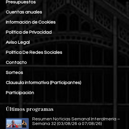
Presupuestos
Cuentas anuales
Información de Cookies
Política de Privacidad
Aviso Legal
Política De Redes Sociales
Contacto
Sorteos
Clausula informativa (Participantes)
Participación
Últimos programas
Resumen Noticias Semanal Interalmería –
Semana 32 (03/08/26 a 07/08/26)