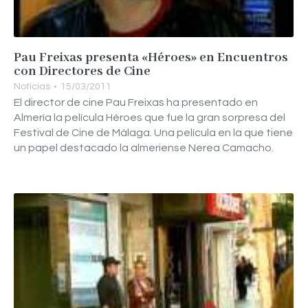
Pau Freixas presenta «Héroes» en Encuentros
con Directores de Cine
Noticias
15/03/2011
El director de cine Pau Freixas ha presentado en
Almería la película Héroes que fue la gran sorpresa del
Festival de Cine de Málaga. Una película en la que tiene
un papel destacado la almeriense Nerea Camacho.