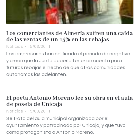
Los comerciantes de Almería sufren una caída
de las ventas de un 15% en las rebajas
Noticias
15/03/2011
Los empresarios han calificado el periodo de negativo
y creen que la Junta debería tener en cuenta para
futuras rebajas el hecho de que otras comunidades
autónomas las adelanten.
El poeta Antonio Moreno lee su obra en el aula
de poseía de Unicaja
Noticias
15/03/2011
Se trata del aula municipal organizada por el
ayuntamiento y patrocinada por Unicaja, y que tuvo
como protagonista a Antonio Moreno.