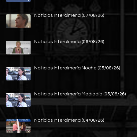
Noticias Interalmería (07/08/26)
Noticias Interalmería (06/08/26)
Noticias Interalmería Noche (05/08/26)
Noticias Interalmería Mediodía (05/08/26)
Noticias Interalmería (04/08/26)