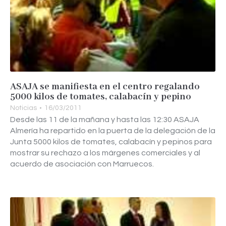
ASAJA se manifiesta en el centro regalando
5000 kilos de tomates, calabacín y pepino
Noticias
16/03/2011
Desde las 11 de la mañana y hasta las 12:30 ASAJA
Almería ha repartido en la puerta de la delegación de la
Junta 5000 kilos de tomates, calabacín y pepinos para
mostrar su rechazo a los márgenes comerciales y al
acuerdo de asociación con Marruecos.