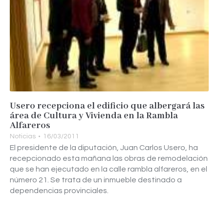
Usero recepciona el edificio que albergará las
área de Cultura y Vivienda en la Rambla
Alfareros
Noticias
16/03/2011
El presidente de la diputación, Juan Carlos Usero, ha
recepcionado esta mañana las obras de remodelación
que se han ejecutado en la calle rambla alfareros, en el
número 21. Se trata de un inmueble destinado a
dependencias provinciales.