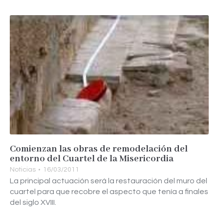
Comienzan las obras de remodelación del
entorno del Cuartel de la Misericordia
Noticias
16/03/2011
La principal actuación será la restauración del muro del
cuartel para que recobre el aspecto que tenía a finales
del siglo XVIII.