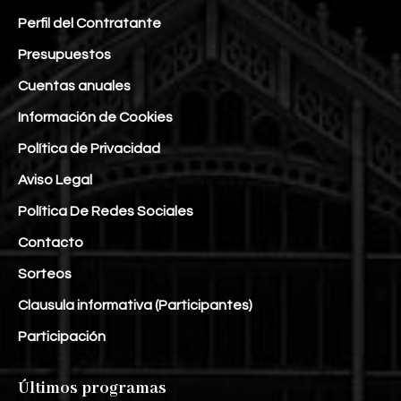
Perfil del Contratante
Presupuestos
Cuentas anuales
Información de Cookies
Política de Privacidad
Aviso Legal
Política De Redes Sociales
Contacto
Sorteos
Clausula informativa (Participantes)
Participación
Últimos programas