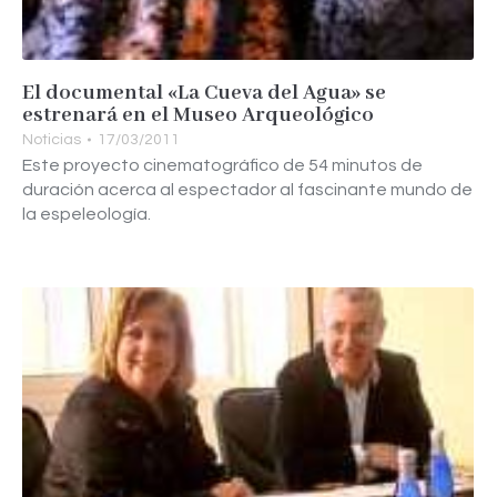
El documental «La Cueva del Agua» se
estrenará en el Museo Arqueológico
Noticias
17/03/2011
Este proyecto cinematográfico de 54 minutos de
duración acerca al espectador al fascinante mundo de
la espeleología.