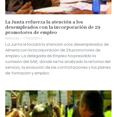
La Junta refuerza la atención a los
desempleados con la incorporación de 29
promotores de empleo
Noticias
17/03/2011
La Junta reforzará la atención a los desempleados de
Almería con la incorporación de 29 promotores de
empleo. La delegada de Empleo ha presidido la
comisión del SAE, donde se ha analizado la reforma del
servicio, la evolución de las contrataciones y los planes
de formación y empleo.