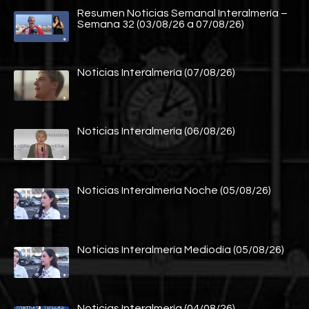
Resumen Noticias Semanal Interalmería –
Semana 32 (03/08/26 a 07/08/26)
Noticias Interalmería (07/08/26)
Noticias Interalmería (06/08/26)
Noticias Interalmería Noche (05/08/26)
Noticias Interalmería Mediodía (05/08/26)
Noticias Interalmería (04/08/26)