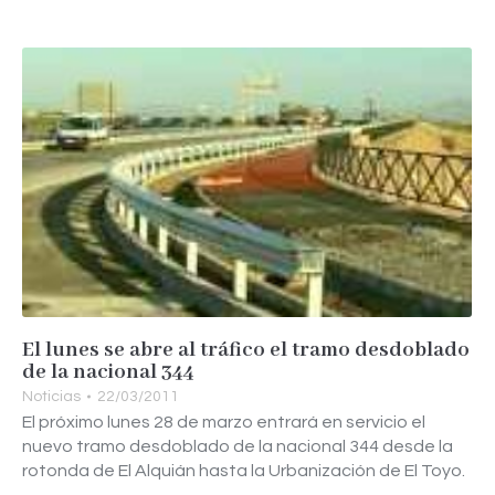
El lunes se abre al tráfico el tramo desdoblado
de la nacional 344
Noticias
22/03/2011
El próximo lunes 28 de marzo entrará en servicio el
nuevo tramo desdoblado de la nacional 344 desde la
rotonda de El Alquián hasta la Urbanización de El Toyo.