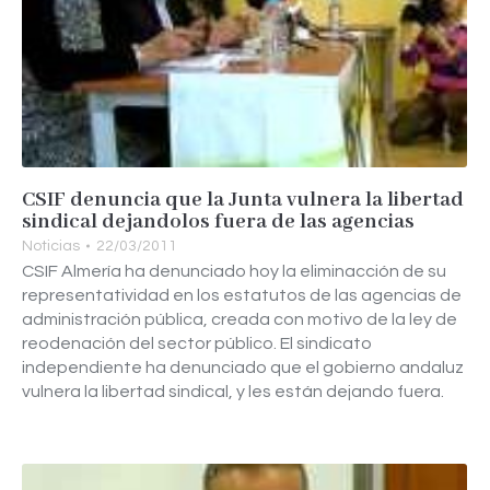
CSIF denuncia que la Junta vulnera la libertad
sindical dejandolos fuera de las agencias
Noticias
22/03/2011
CSIF Almería ha denunciado hoy la eliminacción de su
representatividad en los estatutos de las agencias de
administración pública, creada con motivo de la ley de
reodenación del sector público. El sindicato
independiente ha denunciado que el gobierno andaluz
vulnera la libertad sindical, y les están dejando fuera.