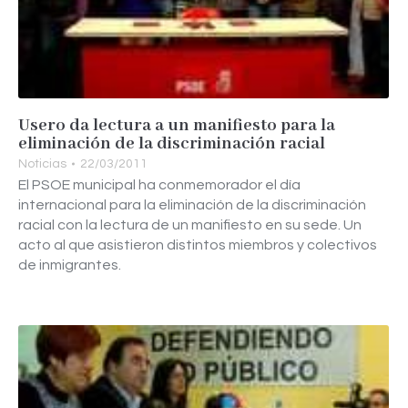
Usero da lectura a un manifiesto para la
eliminación de la discriminación racial
Noticias
22/03/2011
El PSOE municipal ha conmemorador el día
internacional para la eliminación de la discriminación
racial con la lectura de un manifiesto en su sede. Un
acto al que asistieron distintos miembros y colectivos
de inmigrantes.