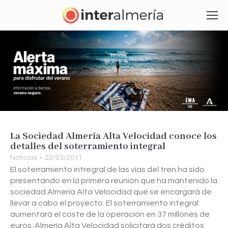
La Sociedad Almería Alta Velocidad conoce los
detalles del soterramiento integral
Noticias
22/03/2011
El soterramiento intregral de las vías del tren ha sido
presentando en la primera reunión que ha mantenido la
sociedad Almería Alta Velocidad que se encargará de
llevar a cabo el proyecto. El soterramiento integral
aumentará el coste de la operación en 37 millones de
euros. Almería Alta Velocidad solicitará dos créditos