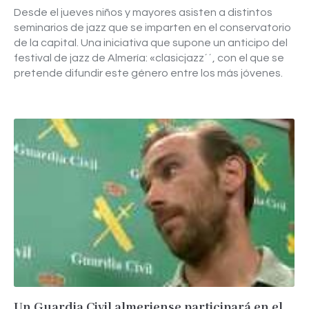
Desde el jueves niños y mayores asisten a distintos
seminarios de jazz que se imparten en el conservatorio
de la capital. Una iniciativa que supone un anticipo del
festival de jazz de Almería: «clasicjazz´´, con el que se
pretende difundir este género entre los más jóvenes.
Un Guardia Civil almeriense participará en el