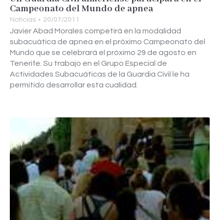
Campeonato del Mundo de apnea
Noticias
20/07/2011
Javier Abad Morales competirá en la modalidad
subacuática de apnea en el próximo Campeonato del
Mundo que se celebrará el próximo 29 de agosto en
Tenerife. Su trabajo en el Grupo Especial de
Actividades Subacuáticas de la Guardia Civil le ha
permitido desarrollar esta cualidad.