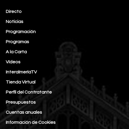
Directo
Noticias
Programación
Programas
A la Carta
Vídeos
InteralmeríaTV
Tienda Virtual
Perfil del Contratante
Presupuestos
Cuentas anuales
Información de Cookies