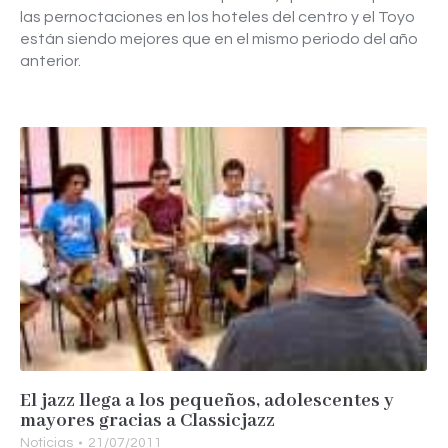
las pernoctaciones en los hoteles del centro y el Toyo
están siendo mejores que en el mismo periodo del año
anterior.
El jazz llega a los pequeños, adolescentes y
mayores gracias a Classicjazz
Noticias
21/07/2011