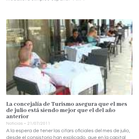
La concejalía de Turismo asegura que el mes
de julio está siendo mejor que el del año
anterior
Noticias
21/07/2011
A la espera de tener las cifars oficiales del mes de julio,
desde el consistorio han explicado, que en la capital