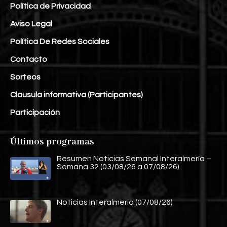
Política de Privacidad
Aviso Legal
Política De Redes Sociales
Contacto
Sorteos
Clausula informativa (Participantes)
Participación
Últimos programas
Resumen Noticias Semanal Interalmería –
Semana 32 (03/08/26 a 07/08/26)
Noticias Interalmería (07/08/26)