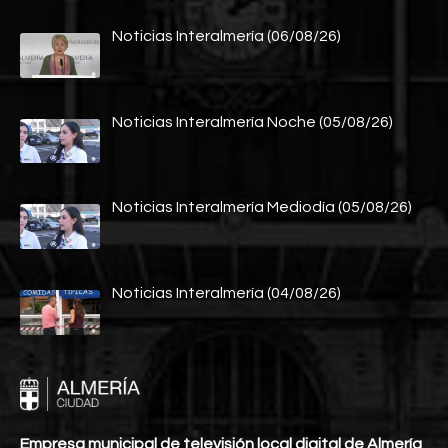
Noticias Interalmería (06/08/26)
Noticias Interalmería Noche (05/08/26)
Noticias Interalmería Mediodía (05/08/26)
Noticias Interalmería (04/08/26)
Empresa municipal de televisión local digital de Almería