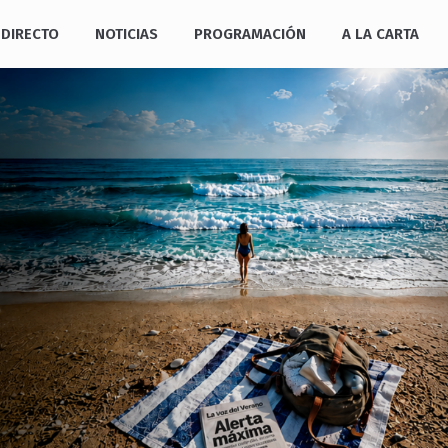
DIRECTO
NOTICIAS
PROGRAMACIÓN
A LA CARTA