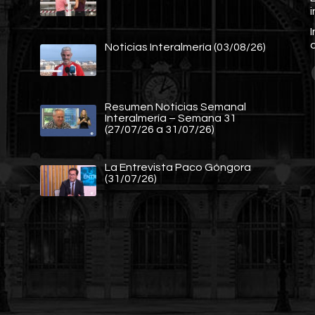
Noticias Interalmería (03/08/26)
Resumen Noticias Semanal
Interalmería – Semana 31
(27/07/26 a 31/07/26)
La Entrevista Paco Góngora
(31/07/26)