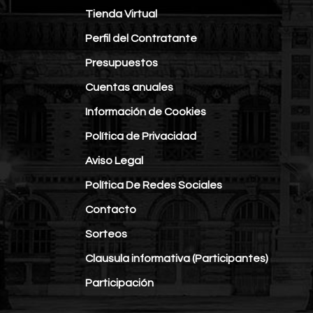
Tienda Virtual
Perfil del Contratante
Presupuestos
Cuentas anuales
Información de Cookies
Política de Privacidad
Aviso Legal
Política De Redes Sociales
Contacto
Sorteos
Clausula informativa (Participantes)
Participación