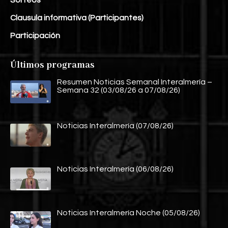
Clausula informativa (Participantes)
Participación
Últimos programas
Resumen Noticias Semanal Interalmería –
Semana 32 (03/08/26 a 07/08/26)
Noticias Interalmería (07/08/26)
Noticias Interalmería (06/08/26)
Noticias Interalmería Noche (05/08/26)