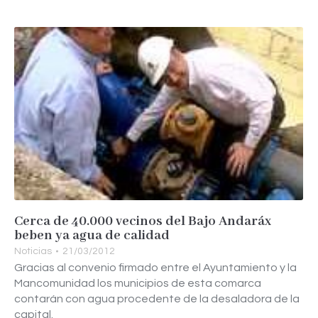
Cerca de 40.000 vecinos del Bajo Andaráx
beben ya agua de calidad
Noticias
21/03/2012
Gracias al convenio firmado entre el Ayuntamiento y la
Mancomunidad los municipios de esta comarca
contarán con agua procedente de la desaladora de la
capital.