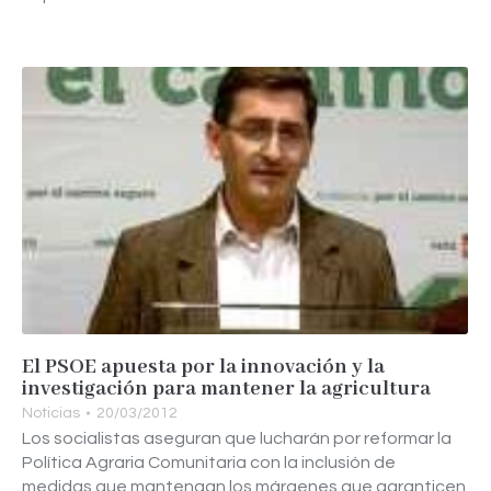
El PSOE apuesta por la innovación y la
investigación para mantener la agricultura
Noticias
20/03/2012
Los socialistas aseguran que lucharán por reformar la
Política Agraria Comunitaria con la inclusión de
medidas que mantengan los márgenes que garanticen