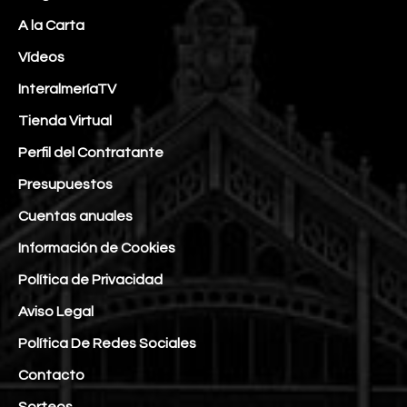
A la Carta
Vídeos
InteralmeríaTV
Tienda Virtual
Perfil del Contratante
Presupuestos
Cuentas anuales
Información de Cookies
Política de Privacidad
Aviso Legal
Política De Redes Sociales
Contacto
Sorteos