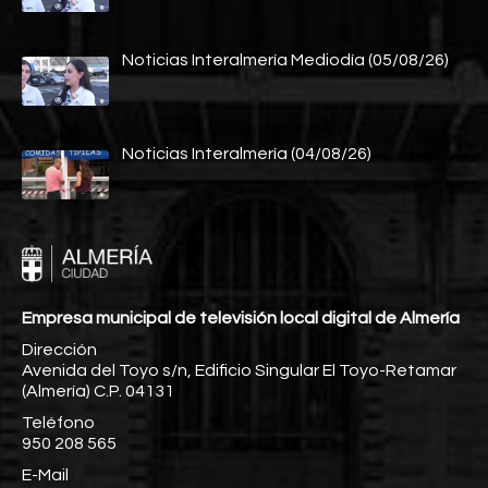
Noticias Interalmería Mediodía (05/08/26)
Noticias Interalmería (04/08/26)
Empresa municipal de televisión local digital de Almería
Dirección
Avenida del Toyo s/n, Edificio Singular El Toyo-Retamar
(Almería) C.P. 04131
Teléfono
950 208 565
E-Mail