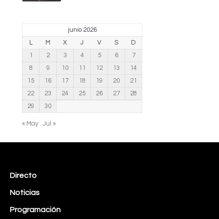
junio 2026
L
M
X
J
V
S
D
1
2
3
4
5
6
7
8
9
10
11
12
13
14
15
16
17
18
19
20
21
22
23
24
25
26
27
28
29
30
« May
Jul »
Directo
Noticias
Programación