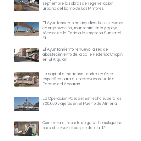
septiembre las obras de regeneración
urbana del barrio de Los Pintores
El Ayuntamiento ha adjudicado los servicios
de organización, mantenimiento y apoyo
técnico de la Feria a la empresa Sunkatel
SL.
El Ayuntamiento renueva la red de
abastecimiento de la calle Federico Chopin
en El Alquián
La capital almeriense tendrá un área
específica para autocaravanas junto al
Parque del Andarax
La Operación Paso del Estrecho supera los
300.000 viajeros en el Puerto de Almería
Comienza el reparto de gafas homologadas
para observar el eclipse del día 12