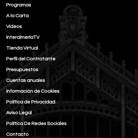
Programas
A la Carta
Vídeos
InteralmeríaTV
Tienda Virtual
Perfil del Contratante
Presupuestos
Cuentas anuales
Información de Cookies
Política de Privacidad
Aviso Legal
Política De Redes Sociales
Contacto