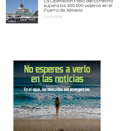
La Operación Paso del Estrecho
supera los 300.000 viajeros en el
Puerto de Almería
05/08/2026