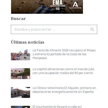
Buscar
Buscar:
Últimas noticias
La Feria de Almería 2026 recupera el Paseo
y estrena la portada de la Casa de las
Mariposas
La capital almeriense cierra el mes de julio
con una ocupación media del 80 por ciento
La Clínica Veterinaria El Alquián, primera en
abastecerse energéticamente en España.
El Ayuntamiento llevará a cabo en