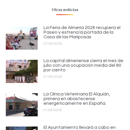
Otras noticias
La Feria de Almería 2026 recupera el
Paseo y estrena la portada de la
Casa de las Mariposas
07/08/2026
La capital almeriense cierra el mes de
julio con una ocupación media del 80
por ciento
07/08/2026
La Clínica Veterinaria El Alquián,
primera en abastecerse
energéticamente en España.
07/08/2026
El Ayuntamiento llevará a cabo en