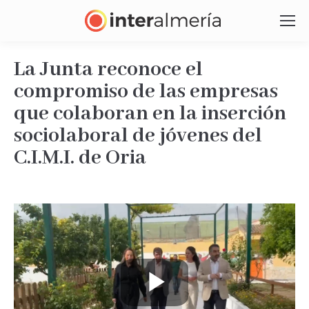
La Junta reconoce el
compromiso de las empresas
que colaboran en la inserción
sociolaboral de jóvenes del
C.I.M.I. de Oria
Estás aquí:
Play