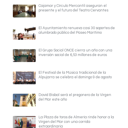
Cajamar y Círculo Mercantil aseguran el
presente y el futuro del Teatro Cervantes
El Ayuntamiento renueva casi 30 soportes de
alumbrado público del Paseo Marítimo
El Grupo Social ONCE cierra un año con una
inversión social de 6,53 millones de euros
El Festival de la Música tradicional de la
Alpujarra se celebra el domingo 9 de agosto
David Bisbal será el pregonero de la Virgen
del Mar este año
La Plaza de toros de Almería rinde honor a la
Virgen del Mar con una corrida
extraordinaria