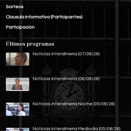
Sorteos
Clausula informativa (Participantes)
Participación
Últimos programas
Noticias Interalmería (07/08/26)
Noticias Interalmería (06/08/26)
Noticias Interalmería Noche (05/08/26)
Noticias Interalmería Mediodía (05/08/26)