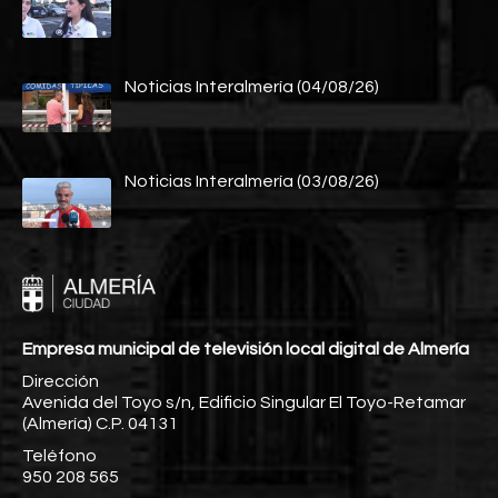
Noticias Interalmería (04/08/26)
Noticias Interalmería (03/08/26)
Empresa municipal de televisión local digital de Almería
Dirección
Avenida del Toyo s/n, Edificio Singular El Toyo-Retamar
(Almería) C.P. 04131
Teléfono
950 208 565