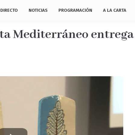
DIRECTO
NOTICIAS
PROGRAMACIÓN
A LA CARTA
sta Mediterráneo entrega