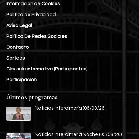
Información de Cookies
Política de Privacidad
Aviso Legal
Política De Redes Sociales
Contacto
Sorteos
Clausula informativa (Participantes)
Participación
Últimos programas
Noticias Interalmería (06/08/26)
Noticias Interalmería Noche (05/08/26)