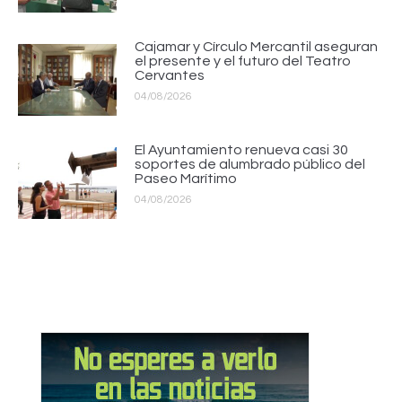
Cajamar y Círculo Mercantil aseguran
el presente y el futuro del Teatro
Cervantes
04/08/2026
El Ayuntamiento renueva casi 30
soportes de alumbrado público del
Paseo Marítimo
04/08/2026