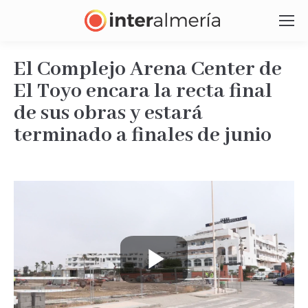
El Complejo Arena Center de
El Toyo encara la recta final
de sus obras y estará
terminado a finales de junio
Estás aquí:
Play