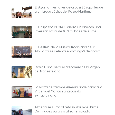
El Ayuntamiento renueva casi 30 soportes de
alumbrado público del Paseo Marítimo
El Grupo Social ONCE cierra un año con una
inversión social de 6,53 millones de euros
El Festival de la Música tradicional de la
Alpujarra se celebra el domingo 9 de agosto
David Bisbal será el pregonero de la Virgen
del Mar este año
La Plaza de toros de Almería rinde honor a la
Virgen del Mar con una corrida
extraordinaria
Almería se suma al reto solidario de Jaime
Domínguez para visibilizar el suicidio