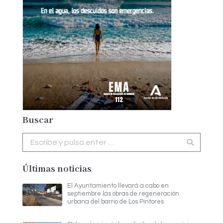
Buscar
Buscar:
Últimas noticias
El Ayuntamiento llevará a cabo en
septiembre las obras de regeneración
urbana del barrio de Los Pintores