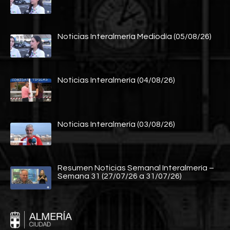
Noticias Interalmería Mediodía (05/08/26)
Noticias Interalmería (04/08/26)
Noticias Interalmería (03/08/26)
Resumen Noticias Semanal Interalmería –
Semana 31 (27/07/26 a 31/07/26)