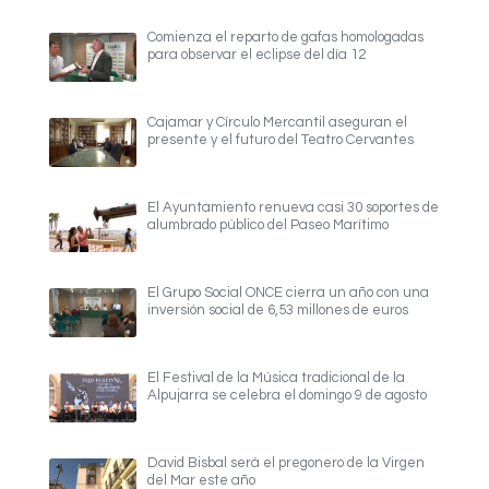
Comienza el reparto de gafas homologadas
para observar el eclipse del día 12
Cajamar y Círculo Mercantil aseguran el
presente y el futuro del Teatro Cervantes
El Ayuntamiento renueva casi 30 soportes de
alumbrado público del Paseo Marítimo
El Grupo Social ONCE cierra un año con una
inversión social de 6,53 millones de euros
El Festival de la Música tradicional de la
Alpujarra se celebra el domingo 9 de agosto
David Bisbal será el pregonero de la Virgen
del Mar este año