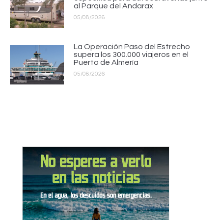
al Parque del Andarax
05/08/2026
La Operación Paso del Estrecho
supera los 300.000 viajeros en el
Puerto de Almería
05/08/2026