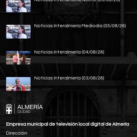
Noticias Interalmería Mediodía (05/08/26)
Noticias Interalmería (04/08/26)
Noticias Interalmería (03/08/26)
Empresa municipal de televisión local digital de Almería
Dirección