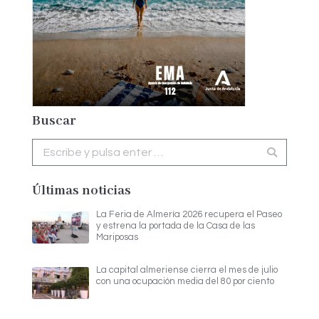
Buscar
Buscar:
Últimas noticias
La Feria de Almería 2026 recupera el Paseo
y estrena la portada de la Casa de las
Mariposas
La capital almeriense cierra el mes de julio
con una ocupación media del 80 por ciento