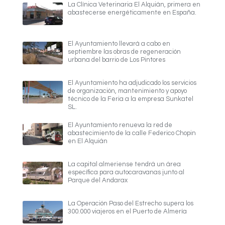
La Clínica Veterinaria El Alquián, primera en
abastecerse energéticamente en España.
El Ayuntamiento llevará a cabo en
septiembre las obras de regeneración
urbana del barrio de Los Pintores
El Ayuntamiento ha adjudicado los servicios
de organización, mantenimiento y apoyo
técnico de la Feria a la empresa Sunkatel
SL.
El Ayuntamiento renueva la red de
abastecimiento de la calle Federico Chopin
en El Alquián
La capital almeriense tendrá un área
específica para autocaravanas junto al
Parque del Andarax
La Operación Paso del Estrecho supera los
300.000 viajeros en el Puerto de Almería