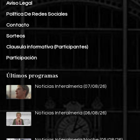
Aviso Legal
Política De Redes Sociales
Contacto
Sorteos
Clausula informativa (Participantes)
Participación
Últimos programas
Noticias Interalmería (07/08/26)
Noticias Interalmería (06/08/26)
Noticias Interalmería Noche (05/08/26)