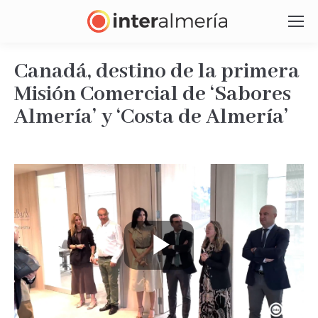
Canadá, destino de la primera
Misión Comercial de ‘Sabores
Almería’ y ‘Costa de Almería’
Estás aquí:
Play
Video