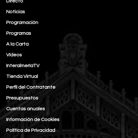
Directo
Noticias
Programación
Programas
A la Carta
Vídeos
InteralmeríaTV
Tienda Virtual
Perfil del Contratante
Presupuestos
Cuentas anuales
Información de Cookies
Política de Privacidad