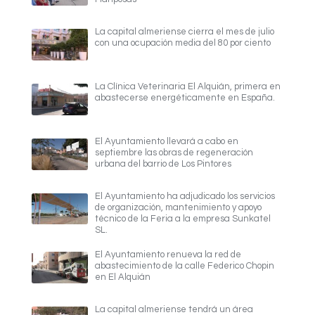
La capital almeriense cierra el mes de julio
con una ocupación media del 80 por ciento
La Clínica Veterinaria El Alquián, primera en
abastecerse energéticamente en España.
El Ayuntamiento llevará a cabo en
septiembre las obras de regeneración
urbana del barrio de Los Pintores
El Ayuntamiento ha adjudicado los servicios
de organización, mantenimiento y apoyo
técnico de la Feria a la empresa Sunkatel
SL.
El Ayuntamiento renueva la red de
abastecimiento de la calle Federico Chopin
en El Alquián
La capital almeriense tendrá un área