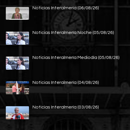
Noticias Interalmería (06/08/26)
Noticias Interalmería Noche (05/08/26)
Noticias Interalmería Mediodía (05/08/26)
Noticias Interalmería (04/08/26)
Noticias Interalmería (03/08/26)