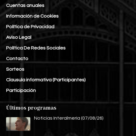
Cuentas anuales
Información de Cookies
Política de Privacidad
Aviso Legal
Política De Redes Sociales
Contacto
Sorteos
Clausula informativa (Participantes)
Participación
Últimos programas
Noticias Interalmería (07/08/26)