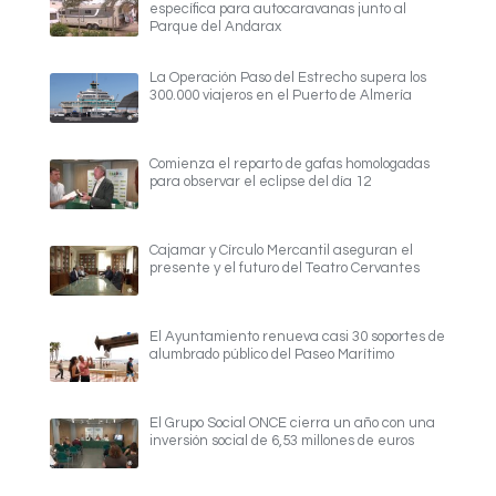
específica para autocaravanas junto al
Parque del Andarax
La Operación Paso del Estrecho supera los
300.000 viajeros en el Puerto de Almería
Comienza el reparto de gafas homologadas
para observar el eclipse del día 12
Cajamar y Círculo Mercantil aseguran el
presente y el futuro del Teatro Cervantes
El Ayuntamiento renueva casi 30 soportes de
alumbrado público del Paseo Marítimo
El Grupo Social ONCE cierra un año con una
inversión social de 6,53 millones de euros