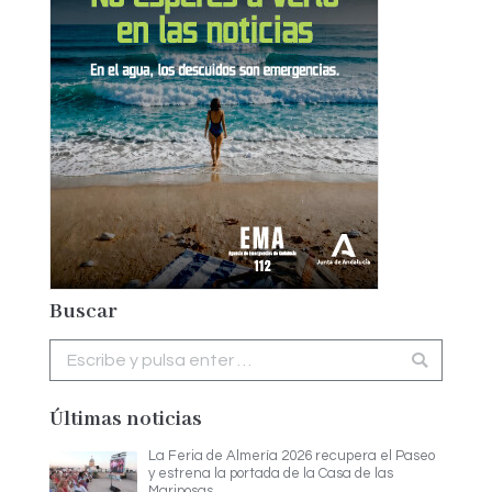
Buscar
Buscar:
Últimas noticias
La Feria de Almería 2026 recupera el Paseo
y estrena la portada de la Casa de las
Mariposas