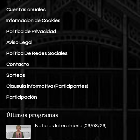
Cuentas anuales
Información de Cookies
Política de Privacidad
Aviso Legal
Política De Redes Sociales
Contacto
Sorteos
Clausula informativa (Participantes)
Participación
Últimos programas
Noticias Interalmería (06/08/26)