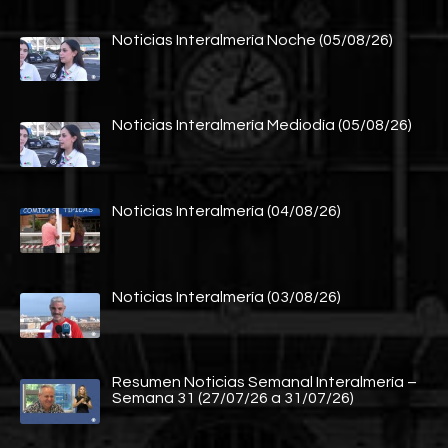
Noticias Interalmería Noche (05/08/26)
Noticias Interalmería Mediodía (05/08/26)
Noticias Interalmería (04/08/26)
Noticias Interalmería (03/08/26)
Resumen Noticias Semanal Interalmería –
Semana 31 (27/07/26 a 31/07/26)