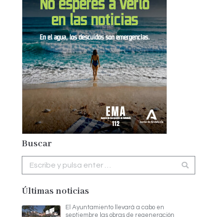
Buscar
Buscar:
Últimas noticias
El Ayuntamiento llevará a cabo en
septiembre las obras de regeneración