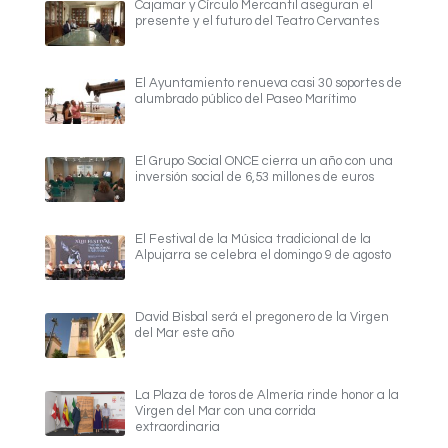
Cajamar y Círculo Mercantil aseguran el
presente y el futuro del Teatro Cervantes
El Ayuntamiento renueva casi 30 soportes de
alumbrado público del Paseo Marítimo
El Grupo Social ONCE cierra un año con una
inversión social de 6,53 millones de euros
El Festival de la Música tradicional de la
Alpujarra se celebra el domingo 9 de agosto
David Bisbal será el pregonero de la Virgen
del Mar este año
La Plaza de toros de Almería rinde honor a la
Virgen del Mar con una corrida
extraordinaria