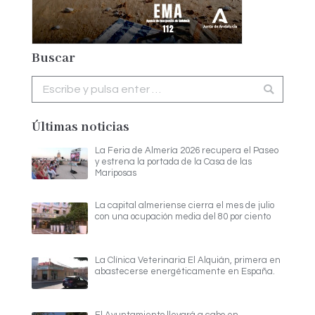
Buscar
Buscar:
Últimas noticias
La Feria de Almería 2026 recupera el Paseo
y estrena la portada de la Casa de las
Mariposas
La capital almeriense cierra el mes de julio
con una ocupación media del 80 por ciento
La Clínica Veterinaria El Alquián, primera en
abastecerse energéticamente en España.