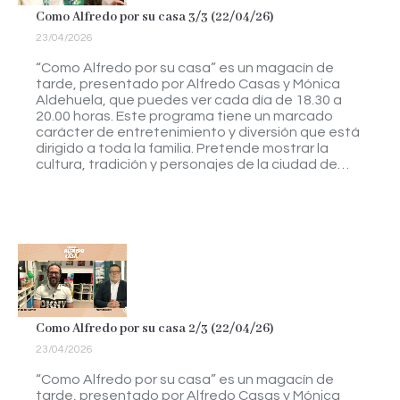
Como Alfredo por su casa 3/3 (22/04/26)
23/04/2026
“Como Alfredo por su casa” es un magacín de
tarde, presentado por Alfredo Casas y Mónica
Aldehuela, que puedes ver cada día de 18.30 a
20.00 horas. Este programa tiene un marcado
carácter de entretenimiento y diversión que está
dirigido a toda la familia. Pretende mostrar la
cultura, tradición y personajes de la ciudad de…
Como Alfredo por su casa 2/3 (22/04/26)
23/04/2026
“Como Alfredo por su casa” es un magacín de
tarde, presentado por Alfredo Casas y Mónica