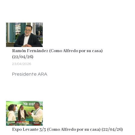
Ramón Fernández (Como Alfredo por su casa)
(22/04/26)
23/04/2026
Presidente ARA
Expo Levante 3/3 (Como Alfredo por su casa) (22/04/26)