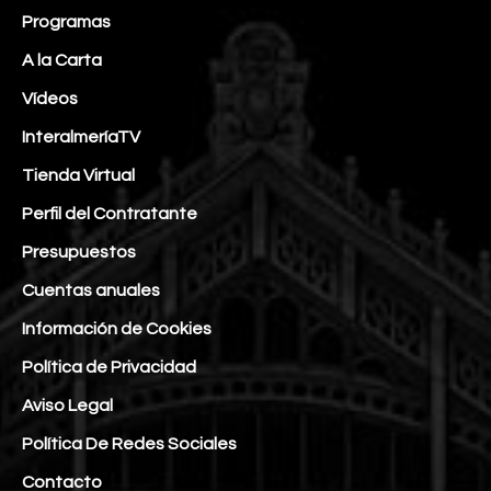
Programas
A la Carta
Vídeos
InteralmeríaTV
Tienda Virtual
Perfil del Contratante
Presupuestos
Cuentas anuales
Información de Cookies
Política de Privacidad
Aviso Legal
Política De Redes Sociales
Contacto