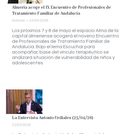
Almería acoge el IX Encuentro de Profesionales de
Tratamiento Familiar de Andalucía
Noticias
23/04/2026
Los próximos 7 y 8 de mayo el espacio Alma de la
capital almeriense acogerá el noveno Encuentro
de Profesionales de Tratamiento Familiar de
Andalucía. Bajo el lema Escuchar para
acompañar, base del vínculo terapéutico se
analizará situación de vulnerabilidad de niños y
adolescentes
La Entrevista Antonio Urdiales (23/04/26)
23/04/2026