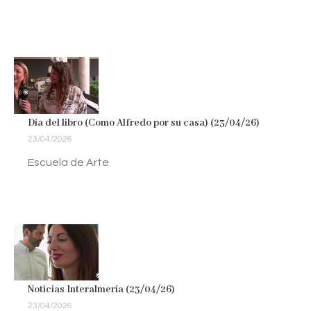
Día del libro (Como Alfredo por su casa) (23/04/26)
23/04/2026
Escuela de Arte
Noticias Interalmería (23/04/26)
23/04/2026