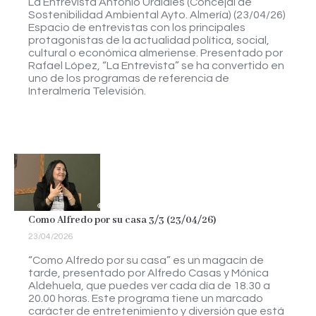
La Entrevista Antonio Urdiales (Concejal de
Sostenibilidad Ambiental Ayto. Almería) (23/04/26)
Espacio de entrevistas con los principales
protagonistas de la actualidad política, social,
cultural o económica almeriense. Presentado por
Rafael López, “La Entrevista” se ha convertido en
uno de los programas de referencia de
Interalmería Televisión.
Como Alfredo por su casa 3/3 (23/04/26)
23/04/2026
“Como Alfredo por su casa” es un magacín de
tarde, presentado por Alfredo Casas y Mónica
Aldehuela, que puedes ver cada día de 18.30 a
20.00 horas. Este programa tiene un marcado
carácter de entretenimiento y diversión que está