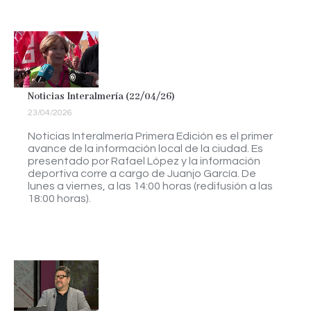
Noticias Interalmería (22/04/26)
23/04/2026
Noticias Interalmería Primera Edición es el primer
avance de la información local de la ciudad. Es
presentado por Rafael López y la información
deportiva corre a cargo de Juanjo García. De
lunes a viernes, a las 14:00 horas (redifusión a las
18:00 horas).