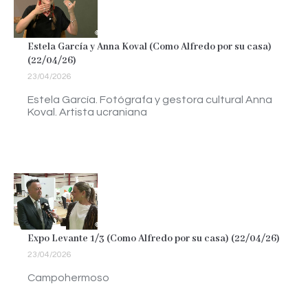
Estela García y Anna Koval (Como Alfredo por su casa)
(22/04/26)
23/04/2026
Estela García. Fotógrafa y gestora cultural Anna
Koval. Artista ucraniana
Expo Levante 1/3 (Como Alfredo por su casa) (22/04/26)
23/04/2026
Campohermoso