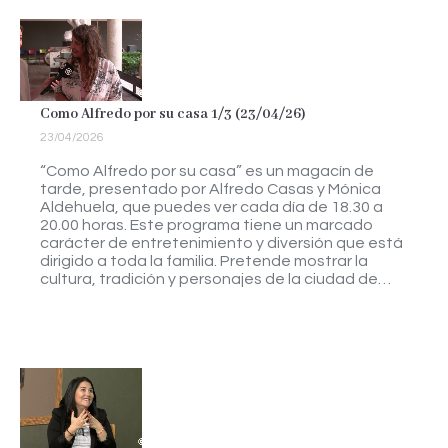
Como Alfredo por su casa 1/3 (23/04/26)
23/04/2026
“Como Alfredo por su casa” es un magacín de
tarde, presentado por Alfredo Casas y Mónica
Aldehuela, que puedes ver cada día de 18.30 a
20.00 horas. Este programa tiene un marcado
carácter de entretenimiento y diversión que está
dirigido a toda la familia. Pretende mostrar la
cultura, tradición y personajes de la ciudad de…