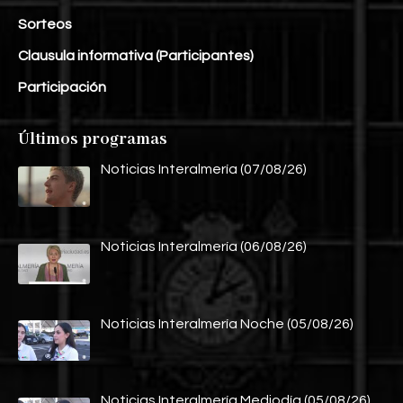
Sorteos
Clausula informativa (Participantes)
Participación
Últimos programas
Noticias Interalmería (07/08/26)
Noticias Interalmería (06/08/26)
Noticias Interalmería Noche (05/08/26)
Noticias Interalmería Mediodía (05/08/26)