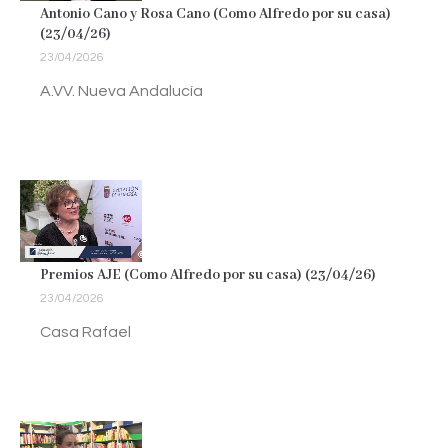
Antonio Cano y Rosa Cano (Como Alfredo por su casa)
(23/04/26)
23/04/2026
A.VV. Nueva Andalucía
Premios AJE (Como Alfredo por su casa) (23/04/26)
23/04/2026
Casa Rafael