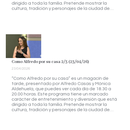
dirigido a toda la familia. Pretende mostrar la
cultura, tradición y personajes de la ciudad de…
Como Alfredo por su casa 2/3 (23/04/26)
23/04/2026
“Como Alfredo por su casa” es un magacín de
tarde, presentado por Alfredo Casas y Mónica
Aldehuela, que puedes ver cada día de 18.30 a
20.00 horas. Este programa tiene un marcado
carácter de entretenimiento y diversión que está
dirigido a toda la familia. Pretende mostrar la
cultura, tradición y personajes de la ciudad de…