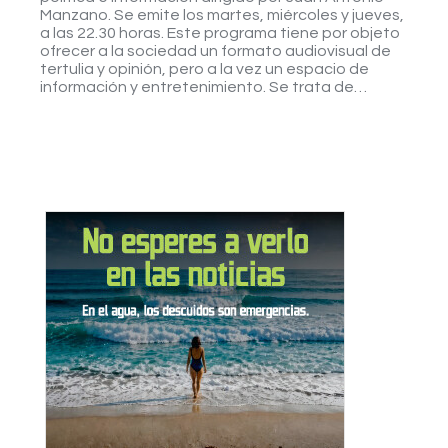
Manzano. Se emite los martes, miércoles y jueves,
a las 22.30 horas. Este programa tiene por objeto
ofrecer a la sociedad un formato audiovisual de
tertulia y opinión, pero a la vez un espacio de
información y entretenimiento. Se trata de…