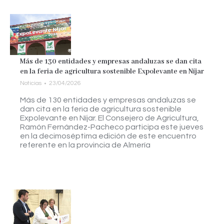
Más de 130 entidades y empresas andaluzas se dan cita
en la feria de agricultura sostenible Expolevante en Níjar
Noticias
23/04/2026
Más de 130 entidades y empresas andaluzas se
dan cita en la feria de agricultura sostenible
Expolevante en Níjar. El Consejero de Agricultura,
Ramón Fernández-Pacheco participa este jueves
en la decimoséptima edición de este encuentro
referente en la provincia de Almería