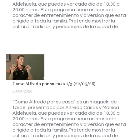
Aldehuela, que puedes ver cada día de 18.30 a
20.00 horas. Este programa tiene un marcado
carácter de entretenimiento y diversión que está
dirigido a toda la familia. Pretende mostrar la
cultura, tradición y personajes de la ciudad de…
Como Alfredo por su casa 1/3 (22/04/26)
23/04/2026
“Como Alfredo por su casa” es un magacín de
tarde, presentado por Alfredo Casas y Mónica
Aldehuela, que puedes ver cada día de 18.30 a
20.00 horas. Este programa tiene un marcado
carácter de entretenimiento y diversión que está
dirigido a toda la familia. Pretende mostrar la
cultura, tradición y personajes de la ciudad de…