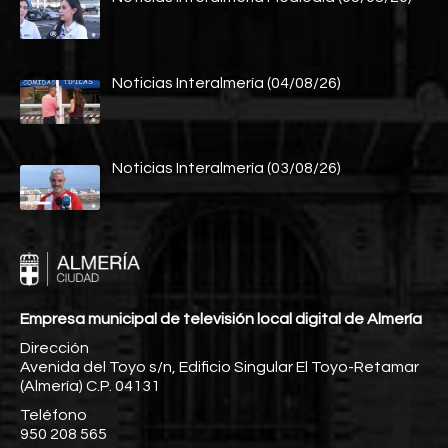
Noticias Interalmería (04/08/26)
Noticias Interalmería (03/08/26)
Empresa municipal de televisión local digital de Almería
Dirección
Avenida del Toyo s/n, Edificio Singular El Toyo-Retamar
(Almería) C.P. 04131
Teléfono
950 208 565