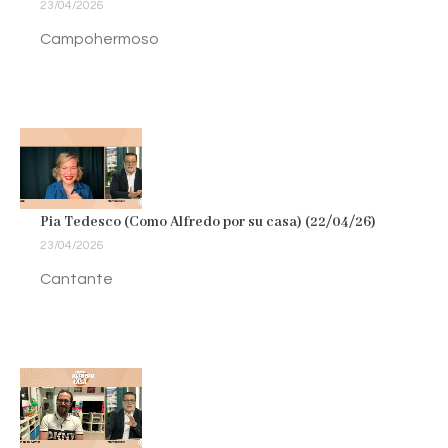
23/04/2026
Campohermoso
Pia Tedesco (Como Alfredo por su casa) (22/04/26)
23/04/2026
Cantante