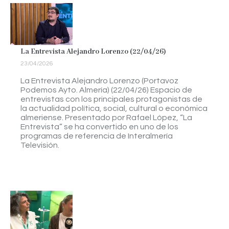
La Entrevista Alejandro Lorenzo (22/04/26)
23/04/2026
La Entrevista Alejandro Lorenzo (Portavoz
Podemos Ayto. Almería) (22/04/26) Espacio de
entrevistas con los principales protagonistas de
la actualidad política, social, cultural o económica
almeriense. Presentado por Rafael López, “La
Entrevista” se ha convertido en uno de los
programas de referencia de Interalmería
Televisión.