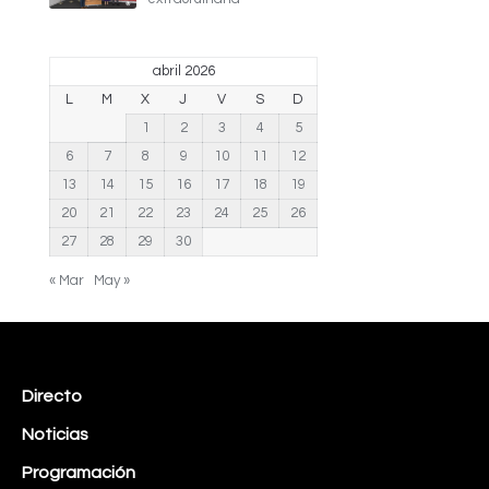
abril 2026
L
M
X
J
V
S
D
1
2
3
4
5
6
7
8
9
10
11
12
13
14
15
16
17
18
19
20
21
22
23
24
25
26
27
28
29
30
« Mar
May »
Directo
Noticias
Programación