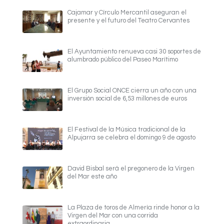
Cajamar y Círculo Mercantil aseguran el
presente y el futuro del Teatro Cervantes
El Ayuntamiento renueva casi 30 soportes de
alumbrado público del Paseo Marítimo
El Grupo Social ONCE cierra un año con una
inversión social de 6,53 millones de euros
El Festival de la Música tradicional de la
Alpujarra se celebra el domingo 9 de agosto
David Bisbal será el pregonero de la Virgen
del Mar este año
La Plaza de toros de Almería rinde honor a la
Virgen del Mar con una corrida
extraordinaria