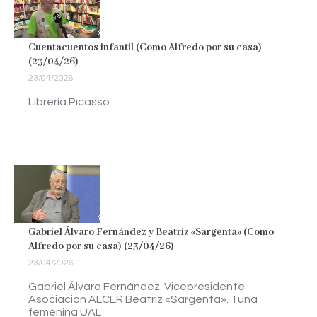
Cuentacuentos infantil (Como Alfredo por su casa)
(23/04/26)
23/04/2026
Librería Picasso
Gabriel Álvaro Fernández y Beatriz «Sargenta» (Como
Alfredo por su casa) (23/04/26)
23/04/2026
Gabriel Álvaro Fernández. Vicepresidente
Asociación ALCER Beatriz «Sargenta». Tuna
femenina UAL