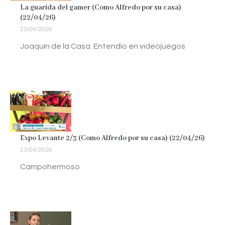
La guarida del gamer (Como Alfredo por su casa)
(22/04/26)
23/04/2026
Joaquín de la Casa. Entendío en videojuegos
Expo Levante 2/3 (Como Alfredo por su casa) (22/04/26)
23/04/2026
Campohermoso