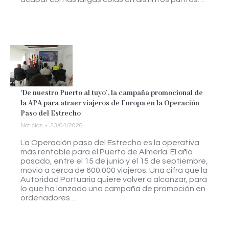
‘De nuestro Puerto al tuyo’, la campaña promocional de
la APA para atraer viajeros de Europa en la Operación
Paso del Estrecho
Noticias
23/04/2026
La Operación paso del Estrecho es la operativa
más rentable para el Puerto de Almería. El año
pasado, entre el 15 de junio y el 15 de septiembre,
movió a cerca de 600.000 viajeros. Una cifra que la
Autoridad Portuaria quiere volver a alcanzar, para
lo que ha lanzado una campaña de promoción en
ordenadores…