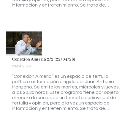
información y entretenimiento. Se trata de…
Conexión Almería 2/2 (22/04/26)
23/04/2026
“Conexión Almería” es un espacio de tertulia
política e información dirigido por Juan Antonio
Manzano. Se emite los martes, miércoles y jueves,
a las 22.30 horas. Este programa tiene por objeto
ofrecer a la sociedad un formato audiovisual de
tertulia y opinión, pero a la vez un espacio de
información y entretenimiento. Se trata de…