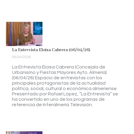
La Entrevista Eloísa Cabrera (06/04/26)
06/04/2026
La Entrevista Eloísa Cabrera (Concejala de
Urbanismo y Fiestas Mayores Ayto. Almería)
(06/04/26) Espacio de entrevistas con los
principales protagonistas de la actualidad
política, social, cultural o económica almeriense.
Presentado por Rafael López, “La Entrevista” se
ha convertido en uno de los programas de
referencia de Interalmería Televisión.