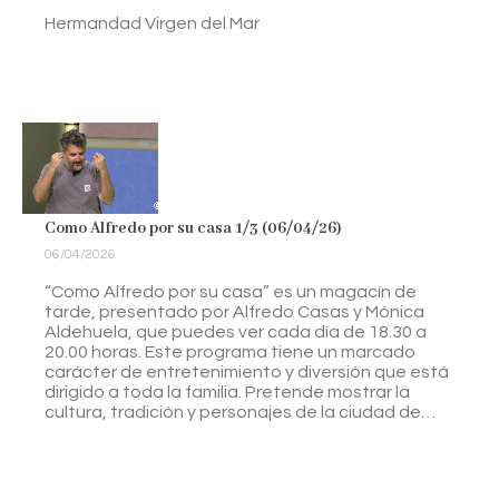
Hermandad Virgen del Mar
Como Alfredo por su casa 1/3 (06/04/26)
06/04/2026
“Como Alfredo por su casa” es un magacín de
tarde, presentado por Alfredo Casas y Mónica
Aldehuela, que puedes ver cada día de 18.30 a
20.00 horas. Este programa tiene un marcado
carácter de entretenimiento y diversión que está
dirigido a toda la familia. Pretende mostrar la
cultura, tradición y personajes de la ciudad de…