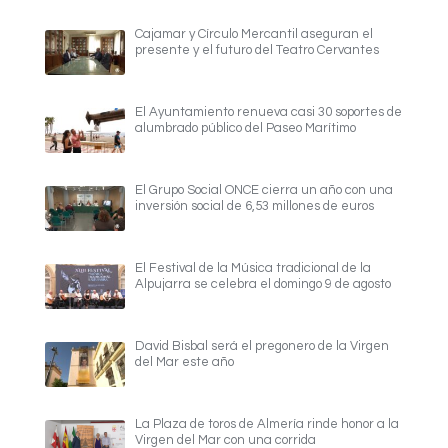
Cajamar y Círculo Mercantil aseguran el
presente y el futuro del Teatro Cervantes
El Ayuntamiento renueva casi 30 soportes de
alumbrado público del Paseo Marítimo
El Grupo Social ONCE cierra un año con una
inversión social de 6,53 millones de euros
El Festival de la Música tradicional de la
Alpujarra se celebra el domingo 9 de agosto
David Bisbal será el pregonero de la Virgen
del Mar este año
La Plaza de toros de Almería rinde honor a la
Virgen del Mar con una corrida