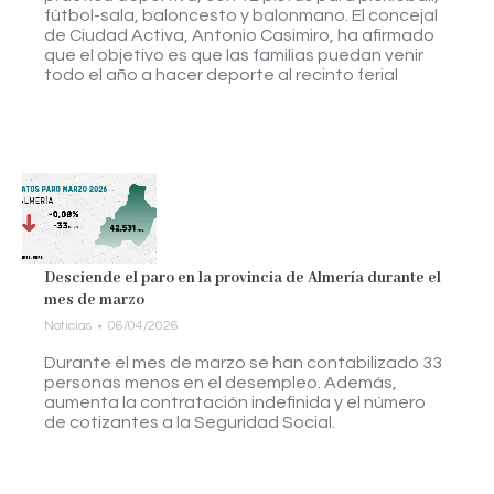
fútbol-sala, baloncesto y balonmano. El concejal
de Ciudad Activa, Antonio Casimiro, ha afirmado
que el objetivo es que las familias puedan venir
todo el año a hacer deporte al recinto ferial
Desciende el paro en la provincia de Almería durante el
mes de marzo
Noticias
06/04/2026
Durante el mes de marzo se han contabilizado 33
personas menos en el desempleo. Además,
aumenta la contratación indefinida y el número
de cotizantes a la Seguridad Social.