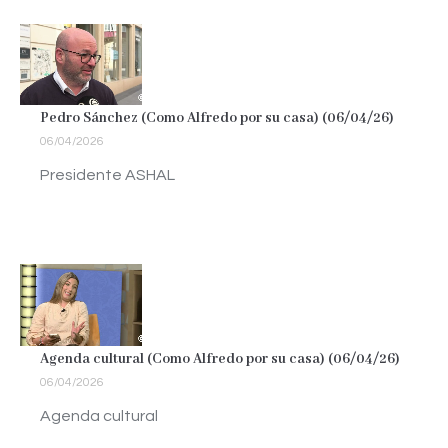
Pedro Sánchez (Como Alfredo por su casa) (06/04/26)
06/04/2026
Presidente ASHAL
Agenda cultural (Como Alfredo por su casa) (06/04/26)
06/04/2026
Agenda cultural