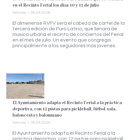
en el Recinto Ferial los días 10 y 11 de julio
Noticias
06/04/2026
El almeriense RVFV será el cabeza de cartel de la
tercera edición de Puro Latino, que llenará de
música urbana el recinto de conciertos del Ferial
en el mes de julio. Un evento que congrega
principalmente a los seguidores más jóvenes.
El Ayuntamiento adapta el Recinto Ferial a la práctica
deportiva, con 12 pistas para pickleball, fútbol-sala,
baloncesto y balonmano
Noticias
06/04/2026
El Ayuntamiento adapta el Recinto Ferial a la
práctica deportiva, con 12 pistas para pickleball,