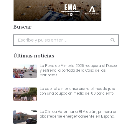
Buscar
Buscar:
Últimas noticias
La Feria de Almería 2026 recupera el Paseo
y estrena la portada de la Casa de las
Mariposas
La capital almeriense cierra el mes de julio
con una ocupación media del 80 por ciento
La Clínica Veterinaria El Alquián, primera en
abastecerse energéticamente en España.