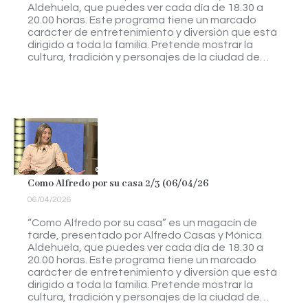
Aldehuela, que puedes ver cada día de 18.30 a
20.00 horas. Este programa tiene un marcado
carácter de entretenimiento y diversión que está
dirigido a toda la familia. Pretende mostrar la
cultura, tradición y personajes de la ciudad de…
Como Alfredo por su casa 2/3 (06/04/26
06/04/2026
“Como Alfredo por su casa” es un magacín de
tarde, presentado por Alfredo Casas y Mónica
Aldehuela, que puedes ver cada día de 18.30 a
20.00 horas. Este programa tiene un marcado
carácter de entretenimiento y diversión que está
dirigido a toda la familia. Pretende mostrar la
cultura, tradición y personajes de la ciudad de…