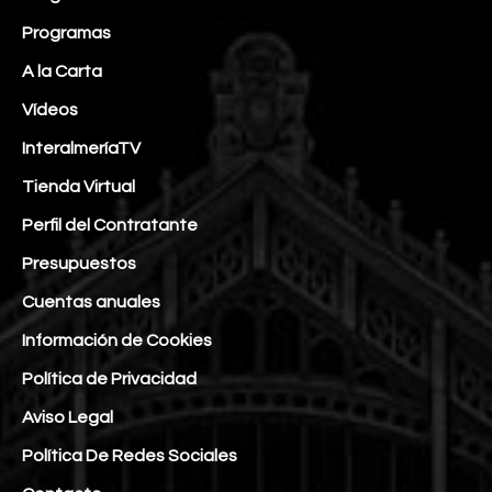
Programas
A la Carta
Vídeos
InteralmeríaTV
Tienda Virtual
Perfil del Contratante
Presupuestos
Cuentas anuales
Información de Cookies
Política de Privacidad
Aviso Legal
Política De Redes Sociales