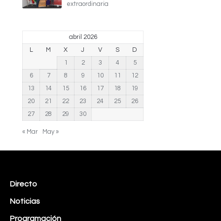
extraordinaria
abril 2026
L
M
X
J
V
S
D
1
2
3
4
5
6
7
8
9
10
11
12
13
14
15
16
17
18
19
20
21
22
23
24
25
26
27
28
29
30
« Mar
May »
Directo
Noticias
Programación