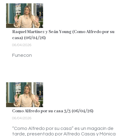
Raquel Martínez y Seán Young (Como Alfredo por su
casa) (06/04/26)
06/04/2026
Funecon
Como Alfredo por su casa 3/3 (06/04/26)
06/04/2026
“Como Alfredo por su casa” es un magacín de
tarde, presentado por Alfredo Casas y Mónica