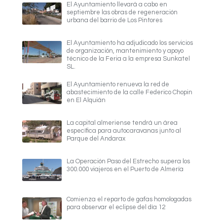
El Ayuntamiento llevará a cabo en
septiembre las obras de regeneración
urbana del barrio de Los Pintores
El Ayuntamiento ha adjudicado los servicios
de organización, mantenimiento y apoyo
técnico de la Feria a la empresa Sunkatel
SL.
El Ayuntamiento renueva la red de
abastecimiento de la calle Federico Chopin
en El Alquián
La capital almeriense tendrá un área
específica para autocaravanas junto al
Parque del Andarax
La Operación Paso del Estrecho supera los
300.000 viajeros en el Puerto de Almería
Comienza el reparto de gafas homologadas
para observar el eclipse del día 12