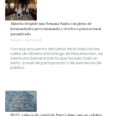
Almería despide una Semana Santa con pleno de
hermandades procesionando y el relevo generacional
garantizado
Noticias
06/04/2026
Con ese encuentro del Señor de la Vida con las
calles de Almería el Domingo de Resurrección, se
cierra una Semana Santa que ha sido todo un
éxito, a nivel de participación y de asistencia de
público.
RVFV, cabeza de cartel de Puro Latino, que se celebra