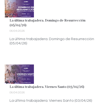
La última trabajadera. Domingo de Resurrección
(05/04/26)
06/04/2026
La última trabajadera. Domingo de Resurrección
(05/04/26)
La última trabajadera. Viernes Santo (03/04/26)
06/04/2026
La última trabajadera. Viernes Santo (03/04/26)