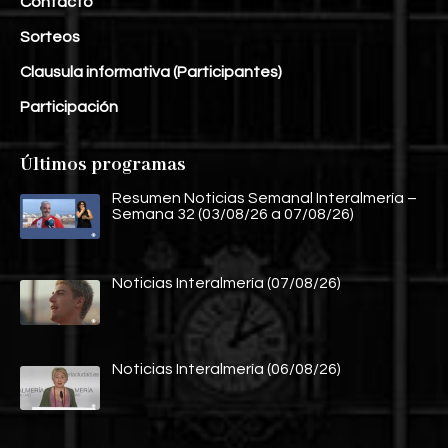
Contacto
Sorteos
Clausula informativa (Participantes)
Participación
Últimos programas
Resumen Noticias Semanal Interalmería –
Semana 32 (03/08/26 a 07/08/26)
Noticias Interalmería (07/08/26)
Noticias Interalmería (06/08/26)