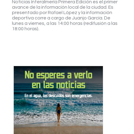
Noticias Interalmería Primera Edición es el primer
avance de la información local de la ciudad. Es
presentado por Rafael López y la información
deportiva corre a cargo de Juanjo García. De
lunes a viernes, a las 14:00 horas (redifusión a las
18:00 horas).