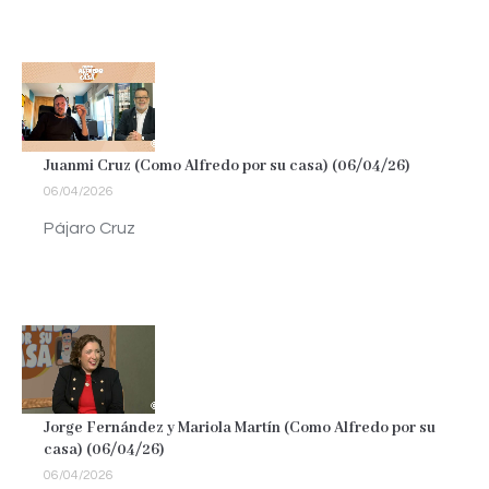
Juanmi Cruz (Como Alfredo por su casa) (06/04/26)
06/04/2026
Pájaro Cruz
Jorge Fernández y Mariola Martín (Como Alfredo por su
casa) (06/04/26)
06/04/2026