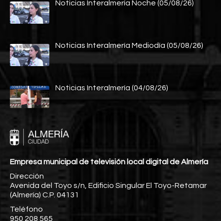
Noticias Interalmería Noche (05/08/26)
Noticias Interalmería Mediodía (05/08/26)
Noticias Interalmería (04/08/26)
Empresa municipal de televisión local digital de Almería
Dirección
Avenida del Toyo s/n, Edificio Singular El Toyo-Retamar
(Almería) C.P. 04131
Teléfono
950 208 565