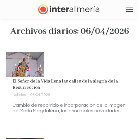
Archivos diarios:
06/04/2026
Estás aquí:
El Señor de la Vida llena las calles de la alegría de la
Resurrección
Noticias
06/04/2026
Cambio de recorrido e incorporación de la imagen
de María Magdalena, las principales novedades