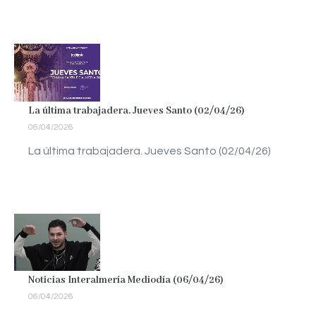
La última trabajadera. Jueves Santo (02/04/26)
06/04/2026
La última trabajadera. Jueves Santo (02/04/26)
Noticias Interalmería Mediodía (06/04/26)
06/04/2026