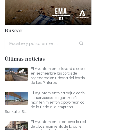
Buscar
Buscar:
Últimas noticias
El Ayuntamiento llevará a cabo
en septiembre las obras de
regeneración urbana del barrio
de Los Pintores
El Ayuntamiento ha adjudicado
los servicios de organización,
mantenimiento y apoyo técnico
de la Feria a la empresa
Sunkatel SL.
El Ayuntamiento renueva la red
de abastecimiento de la calle