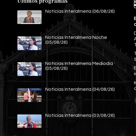
Últimos programas
Noticias Interalmería (06/08/26)
E
Noticias Interalmería Noche
A
(05/08/26)
Noticias Interalmería Mediodía
E
(05/08/26)
Noticias Interalmería (04/08/26)
Noticias Interalmería (03/08/26)