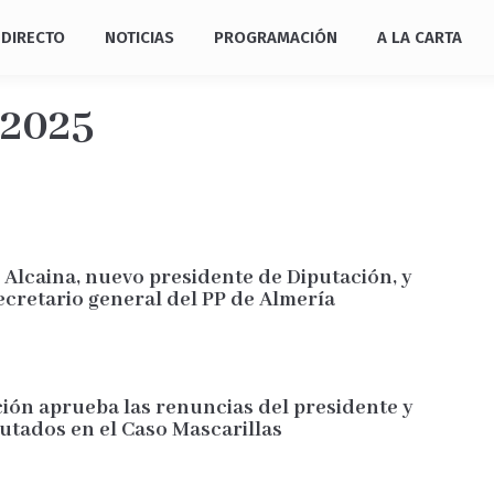
DIRECTO
NOTICIAS
PROGRAMACIÓN
A LA CARTA
2025
 Alcaina, nuevo presidente de Diputación, y
ecretario general del PP de Almería
ción aprueba las renuncias del presidente y
utados en el Caso Mascarillas