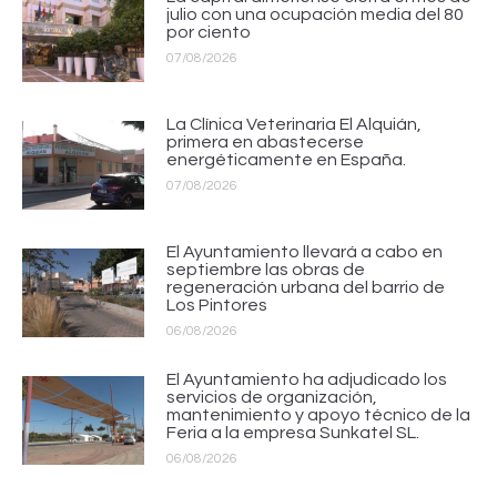
julio con una ocupación media del 80
por ciento
07/08/2026
La Clínica Veterinaria El Alquián,
primera en abastecerse
energéticamente en España.
07/08/2026
El Ayuntamiento llevará a cabo en
septiembre las obras de
regeneración urbana del barrio de
Los Pintores
06/08/2026
El Ayuntamiento ha adjudicado los
servicios de organización,
mantenimiento y apoyo técnico de la
Feria a la empresa Sunkatel SL.
06/08/2026