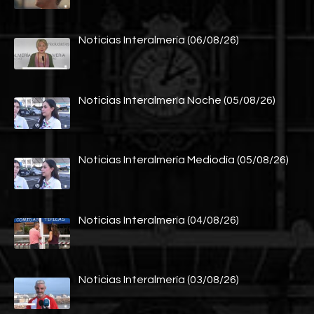
Noticias Interalmería (06/08/26)
Noticias Interalmería Noche (05/08/26)
Noticias Interalmería Mediodía (05/08/26)
Noticias Interalmería (04/08/26)
Noticias Interalmería (03/08/26)