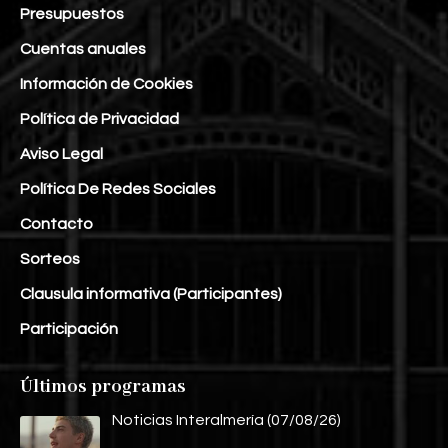
Presupuestos
Cuentas anuales
Información de Cookies
Política de Privacidad
Aviso Legal
Política De Redes Sociales
Contacto
Sorteos
Clausula informativa (Participantes)
Participación
Últimos programas
Noticias Interalmería (07/08/26)