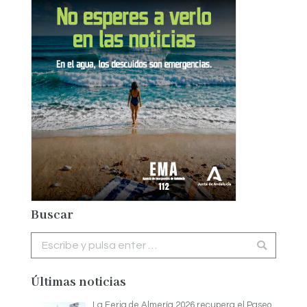
Buscar
Buscar:
Últimas noticias
La Feria de Almería 2026 recupera el Paseo