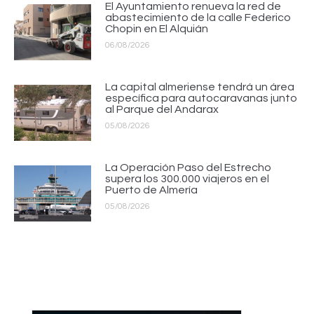
El Ayuntamiento renueva la red de
abastecimiento de la calle Federico
Chopin en El Alquián
06/08/2026
La capital almeriense tendrá un área
específica para autocaravanas junto
al Parque del Andarax
05/08/2026
La Operación Paso del Estrecho
supera los 300.000 viajeros en el
Puerto de Almería
05/08/2026