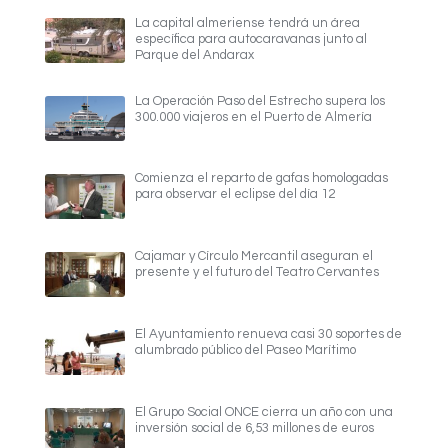
La capital almeriense tendrá un área
específica para autocaravanas junto al
Parque del Andarax
La Operación Paso del Estrecho supera los
300.000 viajeros en el Puerto de Almería
Comienza el reparto de gafas homologadas
para observar el eclipse del día 12
Cajamar y Círculo Mercantil aseguran el
presente y el futuro del Teatro Cervantes
El Ayuntamiento renueva casi 30 soportes de
alumbrado público del Paseo Marítimo
El Grupo Social ONCE cierra un año con una
inversión social de 6,53 millones de euros