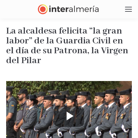
La alcaldesa felicita “la gran
labor” de la Guardia Civil en
el día de su Patrona, la Virgen
del Pilar
Estás aquí:
Play