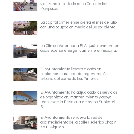
y estrena la portada de la Casa de las
Mariposas
La capital almeriense cierra el mes de julio
con una ocupación media del 80 por ciento
La Clínica Veterinaria El Alquián, primera en
abastecerse energéticamente en España.
El Ayuntamiento llevará a cabo en
septiembre las obras de regeneración
urbana del barrio de Los Pintores
El Ayuntamiento ha adjudicado los servicios
de organización, mantenimiento y apoyo
técnico de la Feria a la empresa Sunkatel
SL.
El Ayuntamiento renueva la red de
abastecimiento de la calle Federico Chopin
en El Alquián