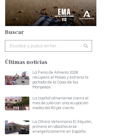
Buscar
Buscar:
Últimas noticias
La Feria de Almería 2026
recupera el Paseo y estrena la
portada de la Casa de las
Mariposas
La capital almeriense cierra el
mes de julio con una ocupación
media del 80 por ciento
La Clínica Veterinaria El Alquián,
primera en abastecerse
energéticamente en España.