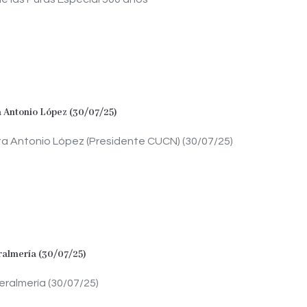
a Antonio López (30/07/25)
ta Antonio López (Presidente CUCN) (30/07/25)
eralmería (30/07/25)
teralmería (30/07/25)