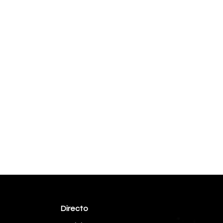
Directo