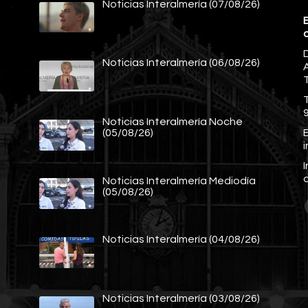
Noticias Interalmería (07/08/26)
E
Noticias Interalmería (06/08/26)
A
Noticias Interalmería Noche
E
(05/08/26)
Noticias Interalmería Mediodía
(05/08/26)
Noticias Interalmería (04/08/26)
Noticias Interalmería (03/08/26)