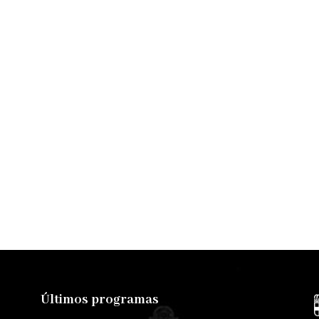
Últimos programas