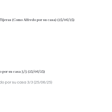
 Tijeras (Como Alfredo por su casa) (25/06/25)
 por su casa 3/3 (25/06/25)
o por su casa 3/3 (25/06/25)