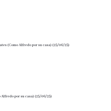
lates (Como Alfredo por su casa) (25/06/25)
 Alfredo por su casa) (25/06/25)