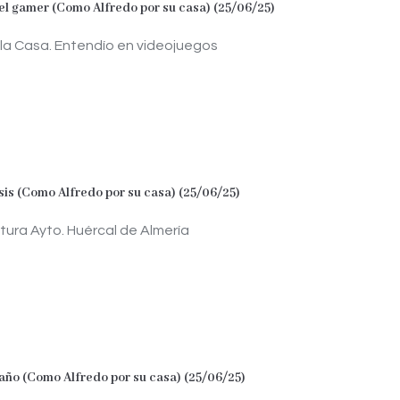
el gamer (Como Alfredo por su casa) (25/06/25)
la Casa. Entendío en videojuegos
sis (Como Alfredo por su casa) (25/06/25)
tura Ayto. Huércal de Almería
ño (Como Alfredo por su casa) (25/06/25)