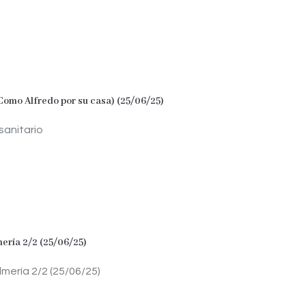
Como Alfredo por su casa) (25/06/25)
sanitario
ería 2/2 (25/06/25)
mería 2/2 (25/06/25)