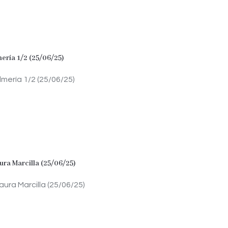
ería 1/2 (25/06/25)
mería 1/2 (25/06/25)
ura Marcilla (25/06/25)
aura Marcilla (25/06/25)